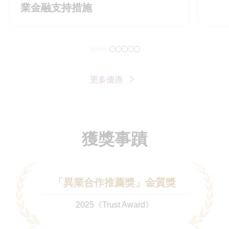
業金融支持措施
更多優惠
獲獎事蹟
「異業合作推薦獎」金質獎
2025《Trust Award》