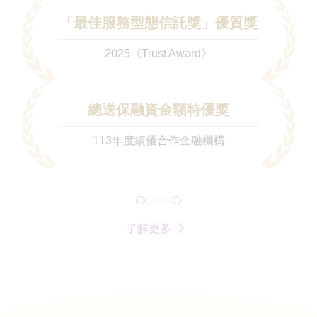
「最佳服務型態信託獎」優質獎
2025《Trust Award》
總送保融資金額特優獎
113年度績優合作金融機構
了解更多