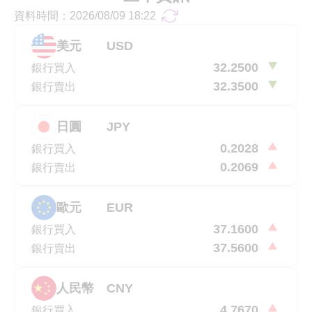
資料時間：
2026/08/09 18:22
更新資料
美元
USD
32.2500
銀行買入
32.3500
銀行賣出
日圓
JPY
0.2028
銀行買入
0.2069
銀行賣出
歐元
EUR
37.1600
銀行買入
37.5600
銀行賣出
人民幣
CNY
4.7670
銀行買入