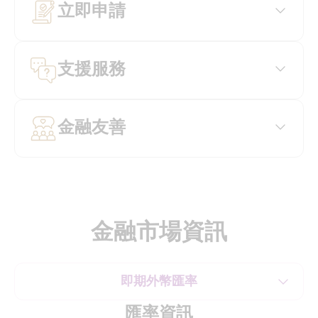
立即申請
支援服務
金融友善
金融市場資訊
即期外幣匯率
匯率資訊