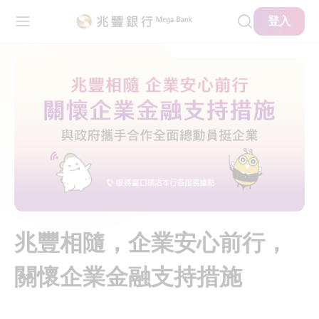
主要內容
網站導覽
登入
兆豐相隨，企業安心前行，
關懷企業金融支持措施