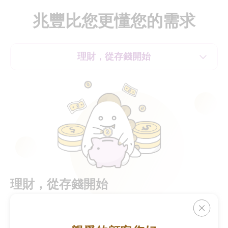
兆豐比您更懂您的需求
理財，從存錢開始
理財，從存錢開始
我們的MegaLite 數位帳戶線上開戶不用等，天天生息月月
領，從 0 開始也不怕！