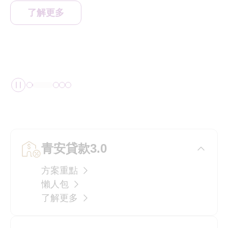
了解更多
暫停播放
青安貸款3.0
方案重點
懶人包
了解更多