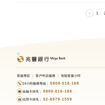
1
:::
客服專區
客戶申訴服務
智能客服小咩
0800-016-168
24小時服務專線：
0800-016-168
金融卡掛失：
02-8979-1559
信用卡掛失：