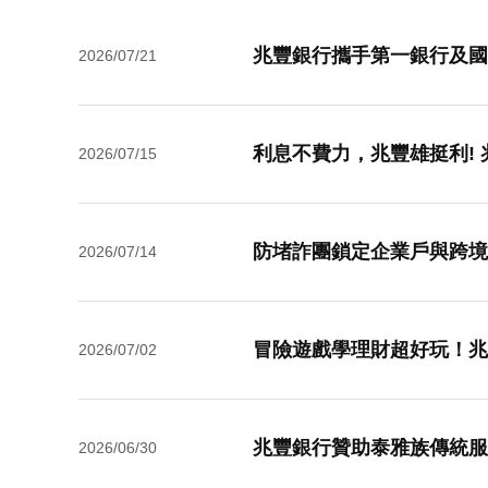
兆豐銀行攜手第一銀行及國泰
2026/07/21
利息不費力，兆豐雄挺利!
2026/07/15
2026/07/14
冒險遊戲學理財超好玩！兆
2026/07/02
2026/06/30