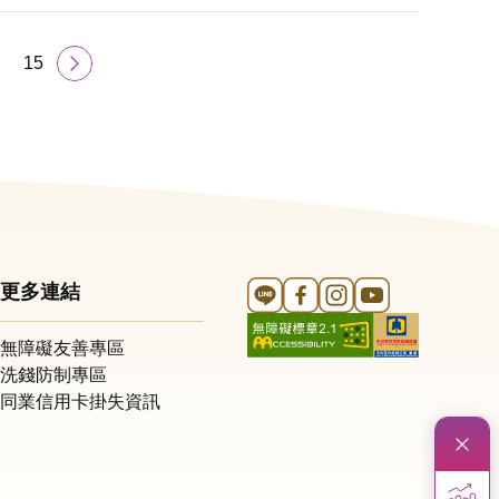
15
Line 官方帳號
FB 官方帳號
Instagram 官方帳號
YouTube 官方帳
更多連結
無障礙友善專區
洗錢防制專區
同業信用卡掛失資訊