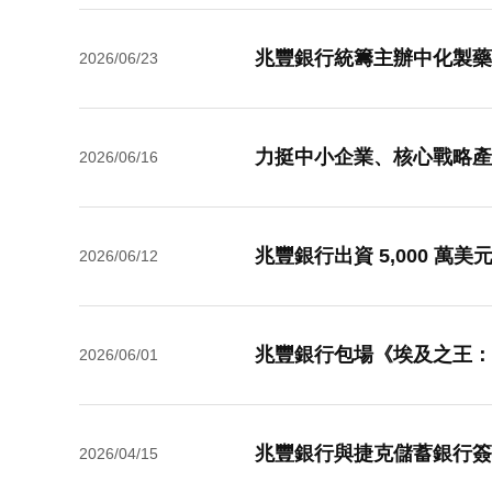
兆豐銀行統籌主辦中化製藥首
2026/06/23
力挺中小企業、核心戰略產
2026/06/16
兆豐銀行出資 5,000 
2026/06/12
2026/06/01
兆豐銀行與捷克儲蓄銀行簽
2026/04/15