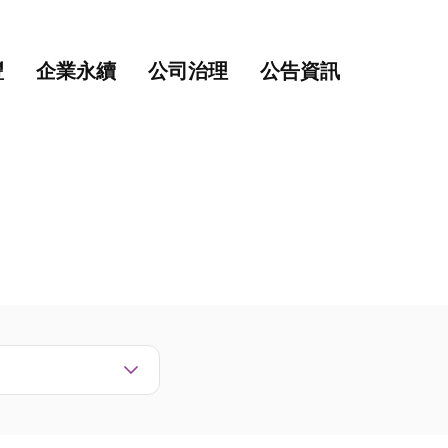
主要內容
網站導覽
豐
企業永續
公司治理
公告資訊