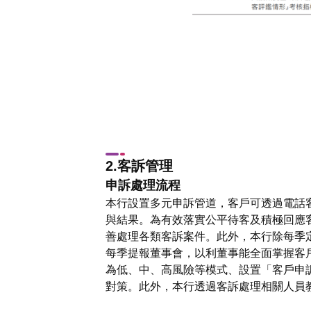
2.客訴管理
申訴處理流程
本行設置多元申訴管道，客戶可透過電話
與結果。為有效落實公平待客及積極回應
善處理各類客訴案件。此外，本行除每季
每季提報董事會，以利董事能全面掌握客
為低、中、高風險等模式、設置「客戶申
對策。此外，本行透過客訴處理相關人員