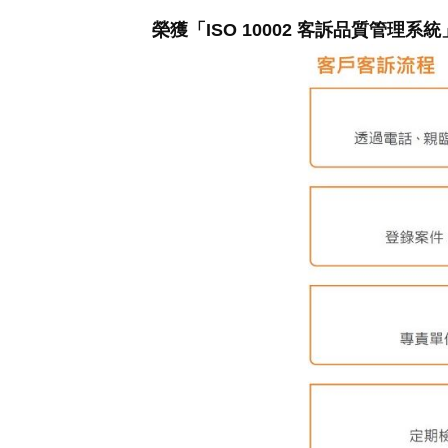
榮獲「ISO 10002 客訴品質管理系