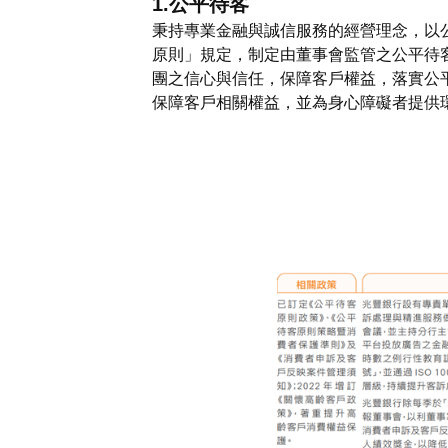
1.公平待客
秉持專業金融與誠信服務的經營理念，以
原則」規定，制定由董事會監管之公平待
團之信心與信任，保障客戶權益，落實公
保障客戶相關權益，並為身心障礙者提供