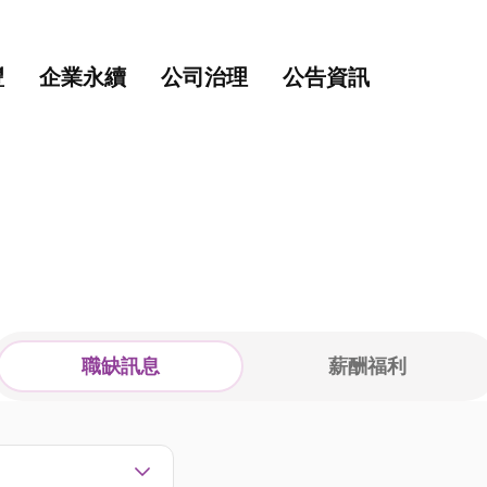
主要內容
網站導覽
豐
企業永續
公司治理
公告資訊
職缺訊息
薪酬福利