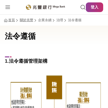
主要內容
網站導覽
登入
首頁
關於兆豐
企業永續
治理
法令遵循
法令遵循
1.法令遵循管理架構