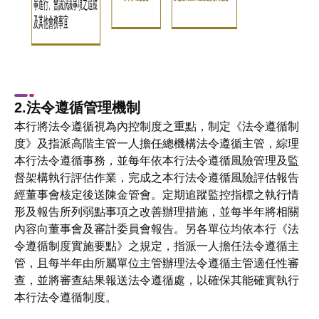
2.法令遵循管理機制
本行將法令遵循視為內控制度之重點，制定《法令遵循制
度》及指派高階主管一人擔任總機構法令遵循主管，綜理
本行法令遵循事務，並每年依本行法令遵循風險管理及監
督架構執行評估作業，完成之本行法令遵循風險評估報告
經董事會核定後送陳金管會。定期追蹤監控指標之執行情
形及報告所列弱點事項之改善辦理措施，並每半年將相關
內容向董事會及審計委員會報告。另各單位均依本行《法
令遵循制度實施要點》之規定，指派一人擔任法令遵循主
管，且每半年由所屬單位主管辦理法令遵循主管適任性審
查，並將審查結果報送法令遵循處，以確保其能確實執行
本行法令遵循制度。