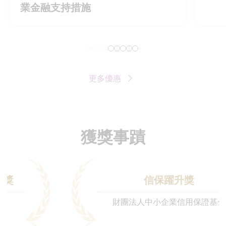
業金融支持措施
更多優惠
獲獎事蹟
信保躍升獎
財團法人中小企業信用保證基金