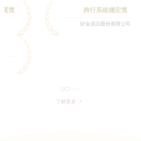
跨行系統穩定獎
財金資訊股份有限公司
了解更多