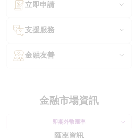
立即申請
支援服務
金融友善
金融市場資訊
即期外幣匯率
匯率資訊