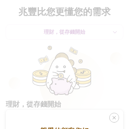
兆豐比您更懂您的需求
理財，從存錢開始
理財，從存錢開始
我們的MegaLite 數位帳戶線上開戶不用等，天天生息月月
領，從 0 開始也不怕！