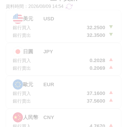
資料時間：
2026/08/09 14:54
更新資料
美元
USD
32.2500
銀行買入
32.3500
銀行賣出
日圓
JPY
0.2028
銀行買入
0.2069
銀行賣出
歐元
EUR
37.1600
銀行買入
37.5600
銀行賣出
人民幣
CNY
4.7670
銀行買入