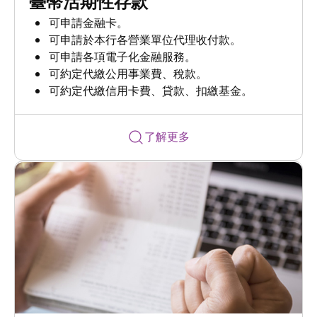
臺幣活期性存款
可申請金融卡。
可申請於本行各營業單位代理收付款。
可申請各項電子化金融服務。
可約定代繳公用事業費、稅款。
可約定代繳信用卡費、貸款、扣繳基金。
了解更多