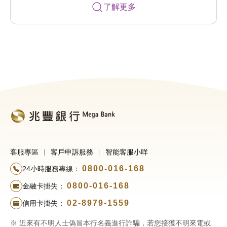
了解更多
客服專區
客戶申訴服務
智能客服小咩
0800-016-168
24小時服務專線：
0800-016-168
金融卡掛失：
02-8979-1559
信用卡掛失：
※ 近來有不明人士偽冒本行名義進行詐騙，若您接獲不明來電或