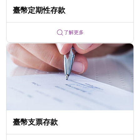
臺幣定期性存款
了解更多
臺幣支票存款