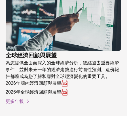
全球經濟回顧與展望
為您提供全面而深入的全球經濟分析，總結過去重要經濟
事件，並對未來一年的經濟走勢進行前瞻性預測。這份報
告都將成為您了解和應對全球經濟變化的重要工具。
另開 2026年國內經濟回顧與
2026年國內經濟回顧與展望
另開 2026年全球經濟回顧與
2026年全球經濟回顧與展望
更多年報