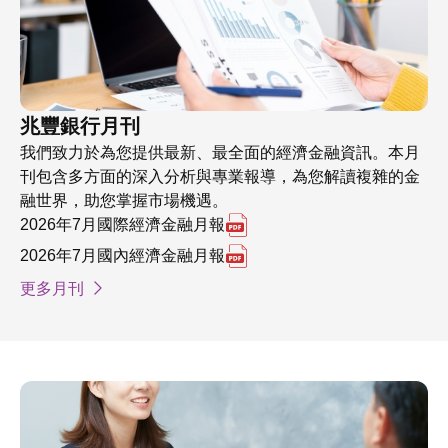
兆豐銀行月刊
我們致力於為您提供最新、最全面的經濟金融資訊。本月
刊包含多方面的深入分析與專業報導，為您解讀複雜的金
融世界，助您掌握市場機遇。
另開 2026年7月國際經濟金
2026年7月國際經濟金融月報
另開 2026年7月國內經濟金
2026年7月國內經濟金融月報
更多月刊