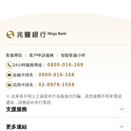
客服專區
客戶申訴服務
智能客服小咩
0800-016-168
24小時服務專線：
0800-016-168
金融卡掛失：
02-8979-1559
信用卡掛失：
※ 近來有不明人士偽冒本行名義進行詐騙，若您接獲不明來電或
通知，請務必向本行查證。
支援服務
更多連結