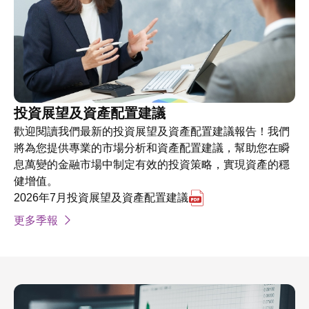
投資展望及資產配置建議
歡迎閱讀我們最新的投資展望及資產配置建議報告！我們
將為您提供專業的市場分析和資產配置建議，幫助您在瞬
息萬變的金融市場中制定有效的投資策略，實現資產的穩
健增值。
另開 2026年7月投
2026年7月投資展望及資產配置建議
更多季報