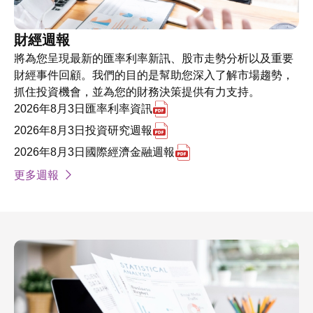
財經週報
將為您呈現最新的匯率利率新訊、股市走勢分析以及重要
財經事件回顧。我們的目的是幫助您深入了解市場趨勢，
抓住投資機會，並為您的財務決策提供有力支持。
另開 2026年8月3日匯率利
2026年8月3日匯率利率資訊
另開 2026年8月3日投資研
2026年8月3日投資研究週報
另開 2026年8月3日國
2026年8月3日國際經濟金融週報
更多週報