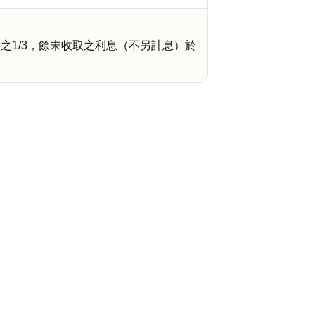
之1/3，餘未收取之利息（不另計息）於