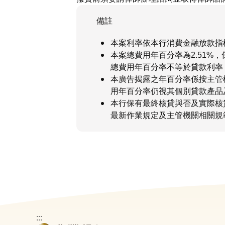
備註
本案利率依本行消費金融放款指
本案總費用年百分率為2.51%，
總費用年百分率不等於貸款利率，
本廣告揭露之年百分率係按主管
用年百分率仍視其個別貸款產品
本行保有最終核貸與否及實際核
最新作業規定及主管機關相關規
:::