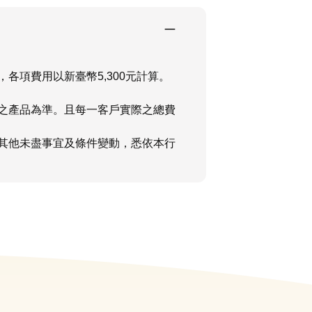
，各項費用以新臺幣5,300元計算。
之產品為準。且每一客戶實際之總費
其他未盡事宜及條件變動，悉依本行