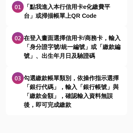
「點我進入本行信用卡e化繳費平
台」或掃描帳單上QR Code
在登入畫面選擇信用卡/商務卡，輸入
「身分證字號/統一編號」或「繳款編
號」、出生年月日及驗證碼
勾選繳款帳單類別，依操作指示選擇
「銀行代碼」，輸入「銀行帳號」與
「繳款金額」，確認輸入資料無誤
後，即可完成繳款