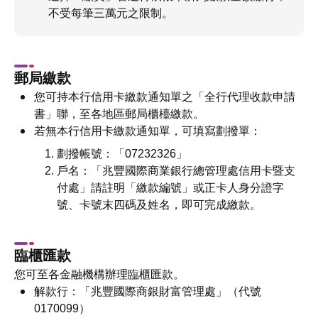
不受每筆三萬元之限制。
郵局繳款
您可持本行信用卡繳款通知單之「全行代理收款申請
書」聯，至各地區郵局櫃檯繳款。
若無本行信用卡繳款通知單，可填寫劃撥單：
劃撥帳號：「07232326」
戶名：「兆豐國際商業銀行總管理處信用卡暨支
付處」請註明「繳款編號」或正卡人身分證字
號、卡號末四碼及姓名，即可完成繳款。
臨櫃匯款
您可至各金融機構辦理臨櫃匯款。
解款行：「兆豐國際商銀財富管理處」（代號
0170099）