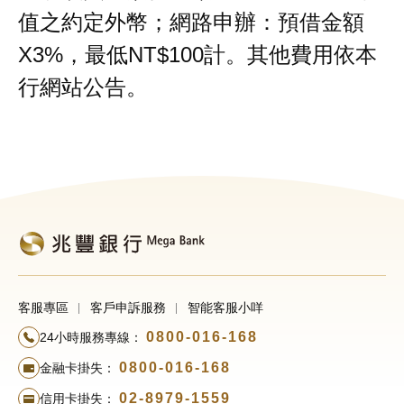
值之約定外幣；網路申辦：預借金額
X3%，最低NT$100計。其他費用依本
行網站公告。
客服專區
客戶申訴服務
智能客服小咩
0800-016-168
24小時服務專線：
0800-016-168
金融卡掛失：
02-8979-1559
信用卡掛失：