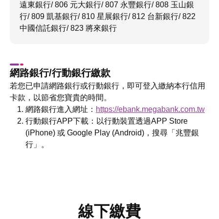
遠東銀行/ 806 元大銀行/ 807 永豐銀行/ 808 玉山銀
行/ 809 凱基銀行/ 810 星展銀行/ 812 台新銀行/ 822
中國信託銀行/ 823 將來銀行
網路銀行/行動銀行繳款
若您已申請網路銀行或行動銀行，即可登入繳納本行信用
卡款，以節省您寶貴的時間。
網路銀行進入網址：
https://ebank.megabank.com.tw
行動銀行APP下載：以行動裝置透過APP Store
(iPhone) 或 Google Play (Android)，搜尋「兆豐銀
行」。
線下繳費