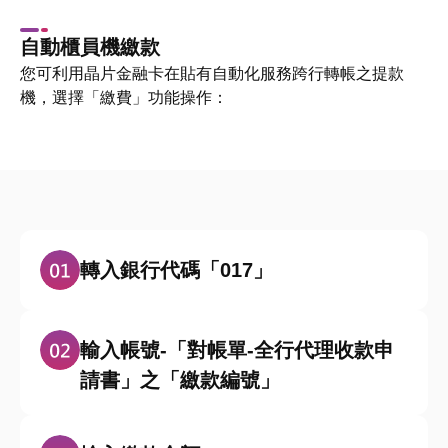
自動櫃員機繳款
您可利用晶片金融卡在貼有自動化服務跨行轉帳之提款
機，選擇「繳費」功能操作：
轉入銀行代碼「017」
輸入帳號-「對帳單-全行代理收款申
請書」之「繳款編號」