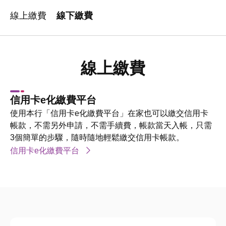
線上繳費
線下繳費
線上繳費
信用卡e化繳費平台
使用本行「信用卡e化繳費平台」在家也可以繳交信用卡
帳款，不需另外申請，不需手續費，帳款當天入帳，只需
3個簡單的步驟，隨時隨地輕鬆繳交信用卡帳款。
信用卡e化繳費平台