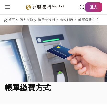
主要內容
網站導覽
登入
首頁
個人金融
信用卡/支付
卡友服務
帳單繳費方式
帳單繳費方式