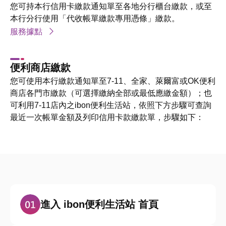
您可持本行信用卡繳款通知單至各地分行櫃台繳款，或至
本行分行使用「代收帳單繳款專用憑條」繳款。
服務據點
便利商店繳款
您可使用本行繳款通知單至7-11、全家、萊爾富或OK便利
商店各門市繳款（可選擇繳納全部或最低應繳金額）；也
可利用7-11店內之ibon便利生活站，依照下方步驟可查詢
最近一次帳單金額及列印信用卡款繳款單，步驟如下：
進入 ibon便利生活站 首頁