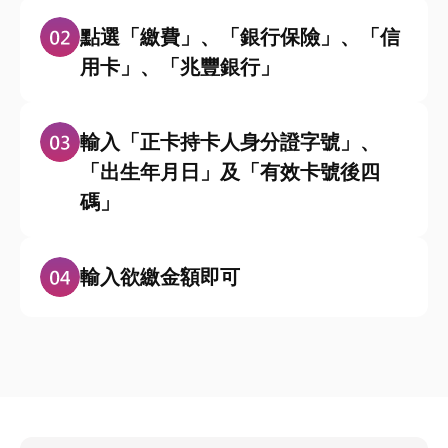
點選「繳費」、「銀行保險」、「信
用卡」、「兆豐銀行」
輸入「正卡持卡人身分證字號」、
「出生年月日」及「有效卡號後四
碼」
輸入欲繳金額即可