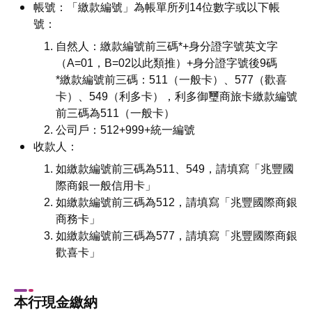
帳號：「繳款編號」為帳單所列14位數字或以下帳
號：
自然人：繳款編號前三碼*+身分證字號英文字
（A=01，B=02以此類推）+身分證字號後9碼
*繳款編號前三碼：511（一般卡）、577（歡喜
卡）、549（利多卡），利多御璽商旅卡繳款編號
前三碼為511（一般卡）
公司戶：512+999+統一編號
收款人：
如繳款編號前三碼為511、549，請填寫「兆豐國
際商銀一般信用卡」
如繳款編號前三碼為512，請填寫「兆豐國際商銀
商務卡」
如繳款編號前三碼為577，請填寫「兆豐國際商銀
歡喜卡」
本行現金繳納