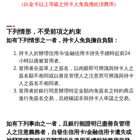
（白金卡以上等級之持卡人免負擔此項費用）
下列情形，不受前項之約束
如有下列情形之一者，持卡人免負擔自負額：
持卡人於辦理信用卡∕金融信用卡掛失手續時起前24
小時以後被冒用者。
冒用者在簽單上之簽名，以肉眼即可辨識與持卡人之
簽名顯不相同或以善良管理人之注意而可辨識與持卡
人之簽名不相同者。
冒用者於銀行同意辦理特定金額內免簽名之特約商店
進行免簽名交易，且經確認非與持卡人串謀之交易。
如有下列事由之一者，且銀行能證明已盡善良管理
人之注意義務者，自發生信用卡/金融信用卡遺失或