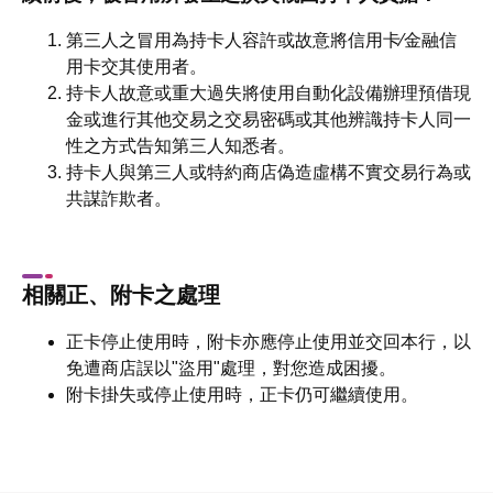
第三人之冒用為持卡人容許或故意將信用卡∕金融信
用卡交其使用者。
持卡人故意或重大過失將使用自動化設備辦理預借現
金或進行其他交易之交易密碼或其他辨識持卡人同一
性之方式告知第三人知悉者。
持卡人與第三人或特約商店偽造虛構不實交易行為或
共謀詐欺者。
相關正、附卡之處理
正卡停止使用時，附卡亦應停止使用並交回本行，以
免遭商店誤以"盜用"處理，對您造成困擾。
附卡掛失或停止使用時，正卡仍可繼續使用。