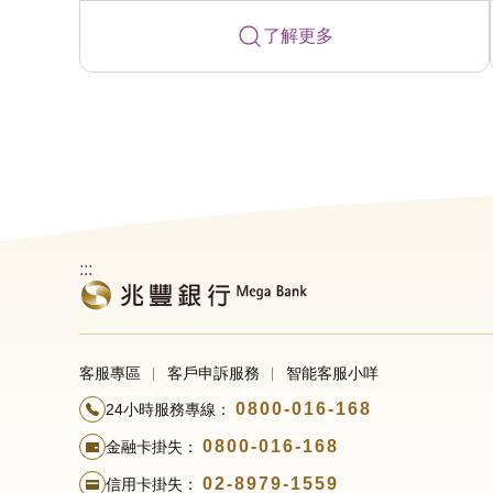
了解更多
:::
客服專區
客戶申訴服務
智能客服小咩
0800-016-168
24小時服務專線：
0800-016-168
金融卡掛失：
02-8979-1559
信用卡掛失：