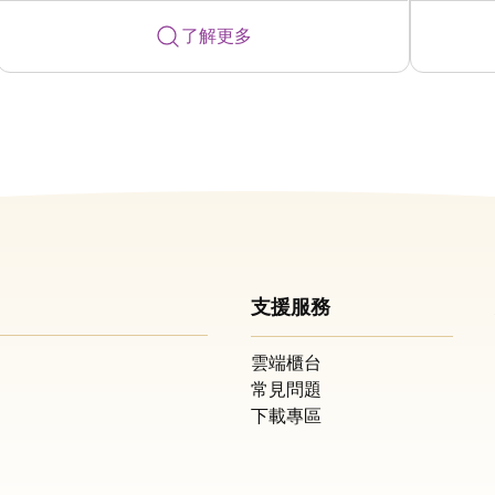
了解更多
支援服務
雲端櫃台
常見問題
下載專區