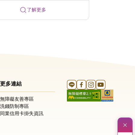
了解更多
Line 官方帳號
FB 官方帳號
Instagram 官方帳號
YouTube 官方帳
更多連結
無障礙友善專區
洗錢防制專區
同業信用卡掛失資訊