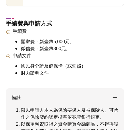
手續費與申請方式
手續費
開辦費：新臺幣5,000元。
徵信費：新臺幣300元。
申請文件
國民身分證及健保卡（或駕照）
財力證明文件
備註
限以申請人本人為保險要保人及被保險人。可承
作之保險契約認定標準依兆豐銀行規定。
以保單融資取得之資金購買金融商品，不得再設