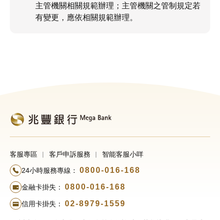
主管機關相關規範辦理；主管機關之管制規定若
有變更，應依相關規範辦理。
客服專區
客戶申訴服務
智能客服小咩
0800-016-168
24小時服務專線：
0800-016-168
金融卡掛失：
02-8979-1559
信用卡掛失：