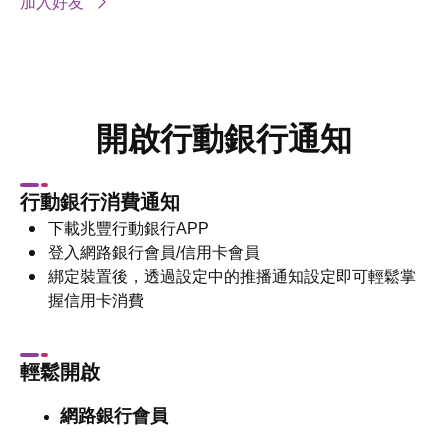
加入好友
開啟行動銀行通知
行動銀行消費通知
下載兆豐行動銀行APP
登入網路銀行會員/信用卡會員
綁定裝置後，透過設定中的推播通知設定即可輕鬆掌
握信用卡消費
輕鬆開啟
網路銀行會員