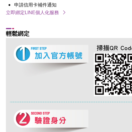
申請信用卡補件通知
立即綁定LINE個人化服務
輕鬆綁定