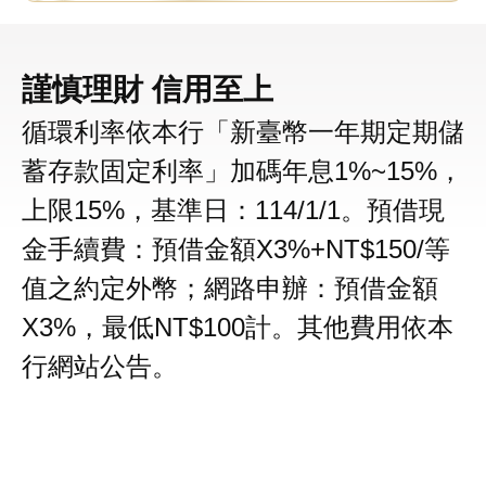
謹慎理財 信用至上
循環利率依本行「新臺幣一年期定期儲
蓄存款固定利率」加碼年息1%~15%，
上限15%，基準日：114/1/1。預借現
金手續費：預借金額X3%+NT$150/等
值之約定外幣；網路申辦：預借金額
X3%，最低NT$100計。其他費用依本
行網站公告。