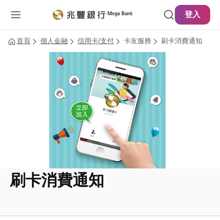
主要內容
網站導覽
登入
首頁
個人金融
信用卡/支付
卡友服務
刷卡消費通知
刷卡消費通知