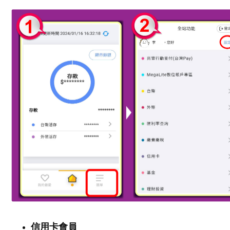
信用卡會員