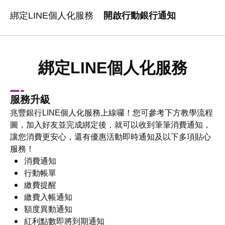
綁定LINE個人化服務
開啟行動銀行通知
綁定LINE個人化服務
服務升級
兆豐銀行LINE個人化服務上線囉！您可參考下方教學流程
圖，加入好友並完成綁定後，就可以收到筆筆消費通知，
讓您消費更安心，還有優惠活動即時通知及以下多項貼心
服務！
消費通知
行動帳單
繳費提醒
繳費入帳通知
額度異動通知
紅利點數即將到期通知