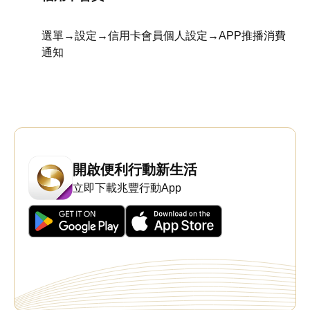
選單→設定→信用卡會員個人設定→APP推播消費
通知
開啟便利行動新生活
立即下載兆豐行動App