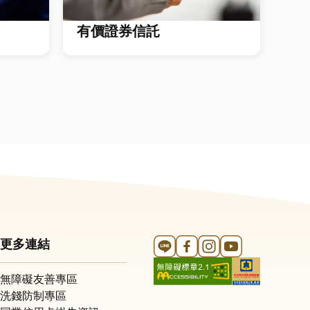
有價證券信託
Line 官方帳號
FB 官方帳號
Instagram 官方帳號
YouTube 官方帳
更多連結
無障礙友善專區
洗錢防制專區