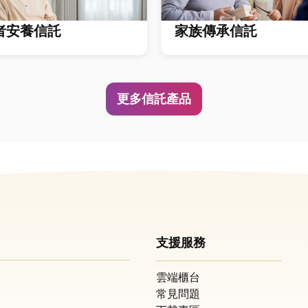
者安養信託
家族傳承信託
更多信託產品
支援服務
雲端櫃台
常見問題