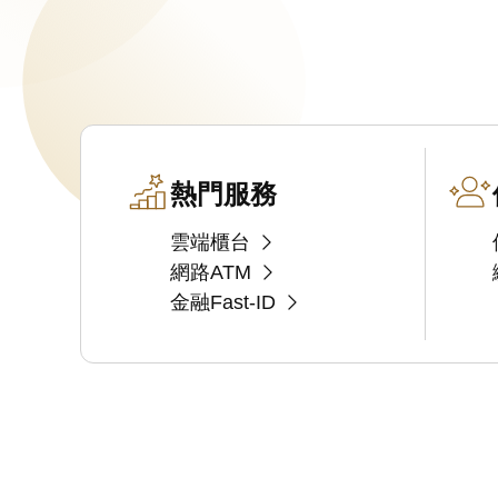
熱門服務
雲端櫃台
網路ATM
金融Fast-ID