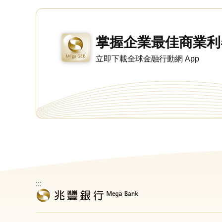
掌握企業最佳商業利
立即下載全球金融行動網 App
:::