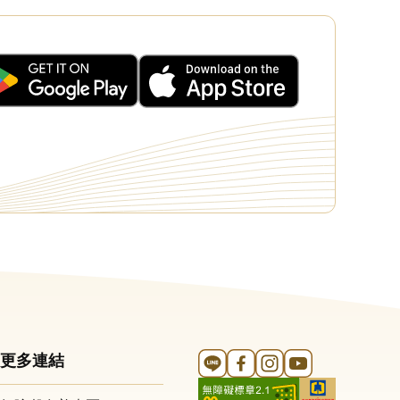
Line 官方帳號
FB 官方帳號
Instagram 官方帳號
YouTube 官方帳
更多連結