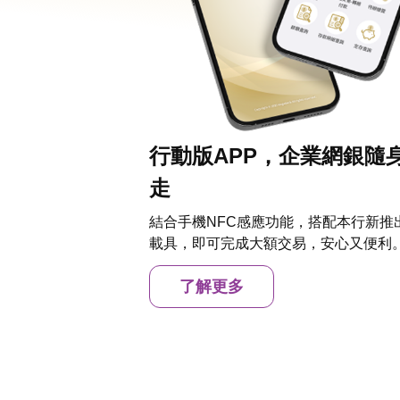
行動版APP，企業網銀隨
走
結合手機NFC感應功能，搭配本行新推
載具，即可完成大額交易，安心又便利
了解更多