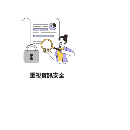
重視資訊安全