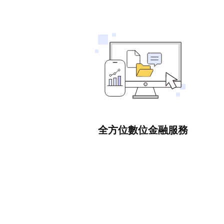
全方位數位金融服務