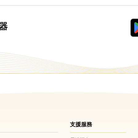
器
支援服務