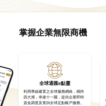
掌握企業無限商機
全球通匯e點靈
利用專線建置之全球服務網絡，橫跨
四大洲，串接十一國，提供企業即時
資金調度及查詢全球定點帳戶服務。