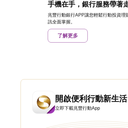
手機在手，銀行服務帶著
兆豐行動銀行APP讓您輕鬆行動投資理
訊全面掌握。
了解更多
開啟便利行動新生活
立即下載兆豐行動App