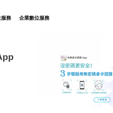
主要內容
網站導覽
位服務
企業數位服務
pp