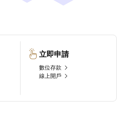
立即申請
數位存款
線上開戶