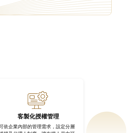
客製化授權管理
可依企業內部的管理需求，設定分層