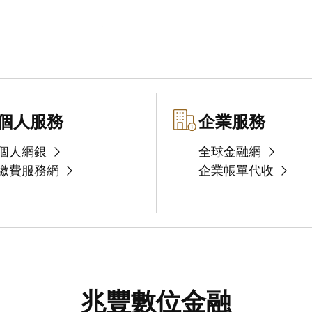
個人服務
企業服務
個人網銀
全球金融網
繳費服務網
企業帳單代收
兆豐數位金融