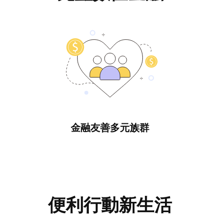
金融友善多元族群
便利行動新生活