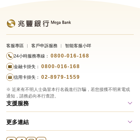
客服專區
客戶申訴服務
智能客服小咩
0800-016-168
24小時服務專線：
0800-016-168
金融卡掛失：
02-8979-1559
信用卡掛失：
※ 近來有不明人士偽冒本行名義進行詐騙，若您接獲不明來電或
通知，請務必向本行查證。
支援服務
更多連結