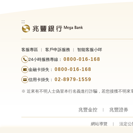
:::
客服專區
客戶申訴服務
智能客服小咩
0800-016-168
24小時服務專線：
0800-016-168
金融卡掛失：
02-8979-1559
信用卡掛失：
※ 近來有不明人士偽冒本行名義進行詐騙，若您接獲不明來
兆豐金控
兆豐證券
網站導覽
法定公