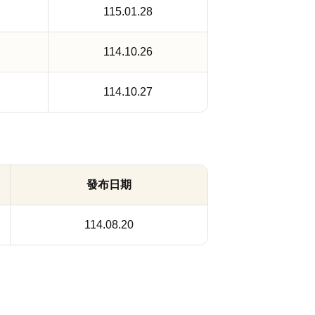
115.01.28
114.10.26
114.10.27
發布日期
114.08.20