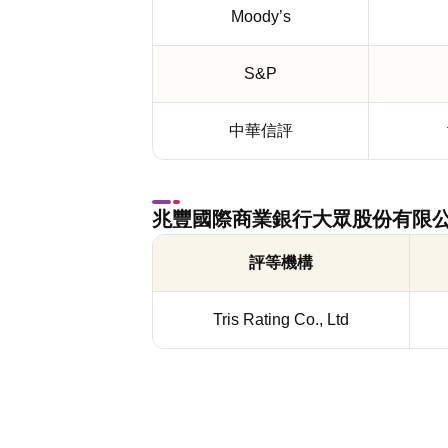
Moody’s
S&P
中華信評
兆豐國際商業銀行大眾股份有限
評等機構
Tris Rating Co., Ltd