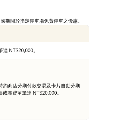
出國期間於指定停車場免費停車之優惠。
NT$20,000。
特約商店分期付款交易及卡片自動分期
票或團費單筆達 NT$20,000。