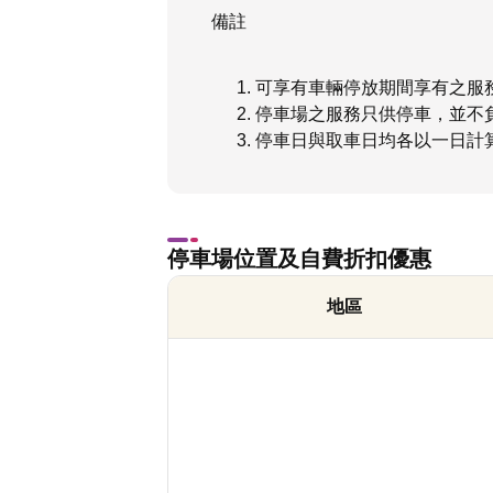
備註
可享有車輛停放期間享有之服
停車場之服務只供停車，並不
停車日與取車日均各以一日計
停車場位置及自費折扣優惠
地區