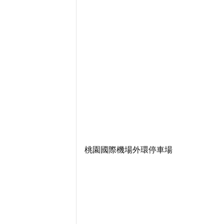
桃園國際機場外環停車場