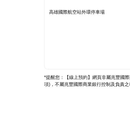
高雄國際航空站外環停車場
*提醒您：【線上預約】網頁非屬兆豐國
項)，不屬兆豐國際商業銀行控制及負責之