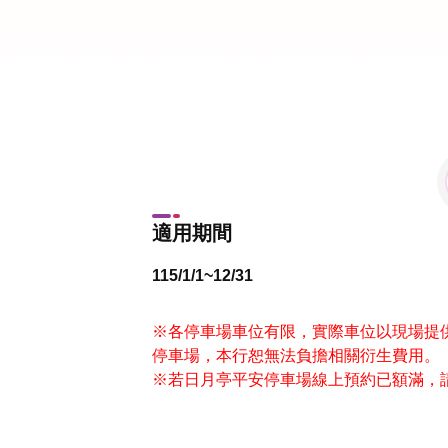
適用期間
115/1/1~12/31
※各停車場車位有限，實際車位以現場提
停車場，本行恕無法負擔相關衍生費用。
※若日月亭平安停車場線上預約已額滿，請先