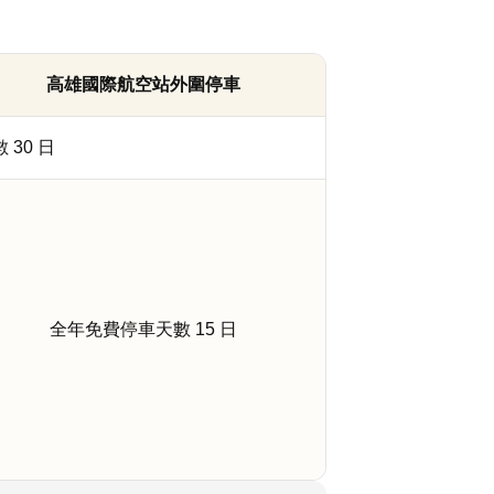
高雄國際航空站外圍停車
30 日
全年免費停車天數 15 日