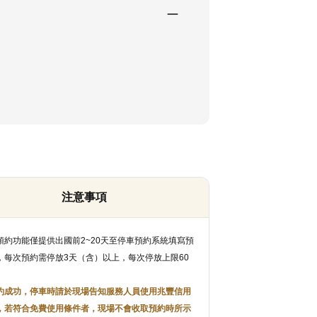
注意事項
預約功能僅提供出國前2~20天至停車預約系統填寫預
，每次預約需停放3天（含）以上，每次停放上限60
約成功，停車時請於現場告知服務人員使用兆豐信用
，若符合免費使用條件者，現場不會收取預約時所示