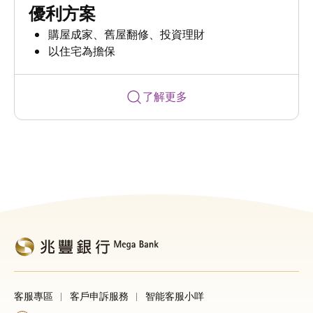
優利方案
購屋成家、舊屋翻修、投資理財
以住宅為擔保
了解更多
客服專區
客戶申訴服務
智能客服小咩