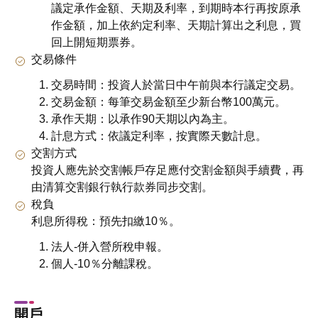
議定承作金額、天期及利率，到期時本行再按原承
作金額，加上依約定利率、天期計算出之利息，買
回上開短期票券。
交易條件
交易時間：投資人於當日中午前與本行議定交易。
交易金額：每筆交易金額至少新台幣100萬元。
承作天期：以承作90天期以內為主。
計息方式：依議定利率，按實際天數計息。
交割方式
投資人應先於交割帳戶存足應付交割金額與手續費，再
由清算交割銀行執行款券同步交割。
稅負
利息所得稅：預先扣繳10％。
法人-併入營所稅申報。
個人-10％分離課稅。
開戶