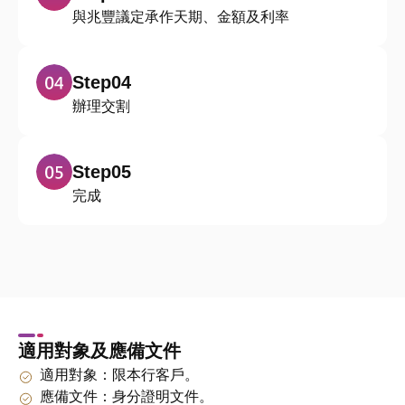
與兆豐議定承作天期、金額及利率
Step04
辦理交割
Step05
完成
適用對象及應備文件
適用對象：限本行客戶。
應備文件：身分證明文件。