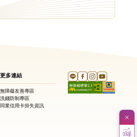
Line 官方帳號
FB 官方帳號
Instagram 官方帳號
YouTube 官方帳
更多連結
無障礙友善專區
洗錢防制專區
同業信用卡掛失資訊