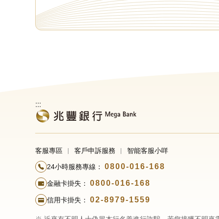
:::
客服專區
客戶申訴服務
智能客服小咩
0800-016-168
24小時服務專線：
0800-016-168
金融卡掛失：
02-8979-1559
信用卡掛失：