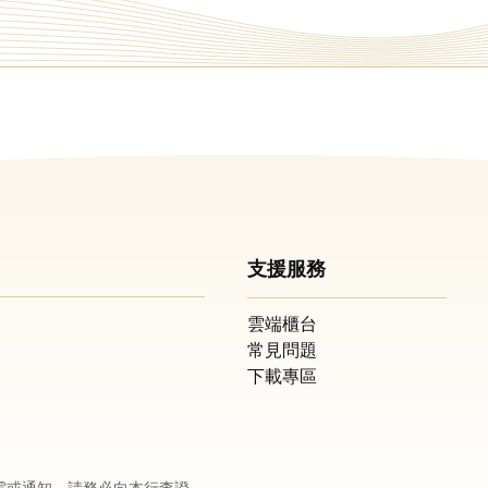
支援服務
雲端櫃台
常見問題
下載專區