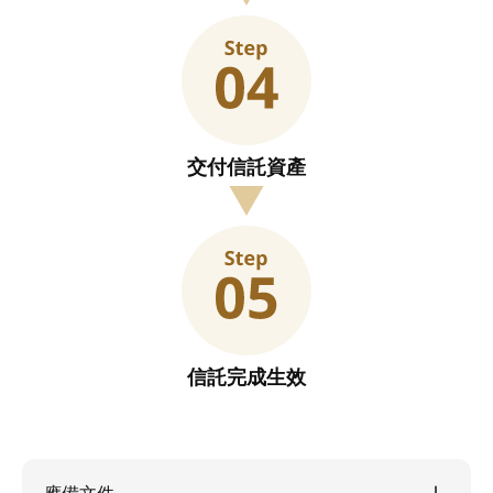
交付信託資產
信託完成生效