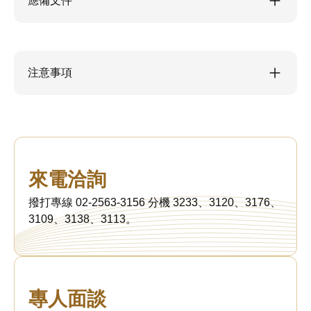
應備文件
注意事項
來電洽詢
撥打專線 02-2563-3156 分機 3233、3120、3176、
3109、3138、3113。
專人面談