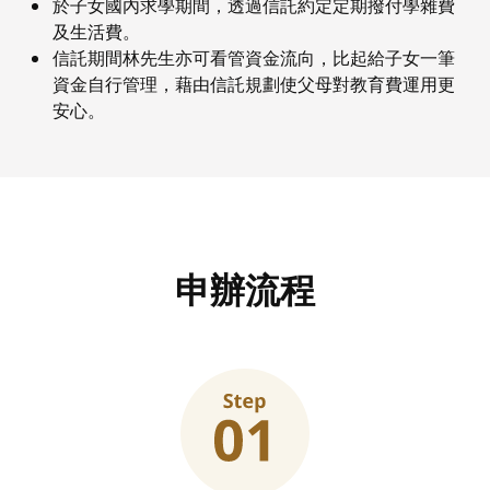
於子女國內求學期間，透過信託約定定期撥付學雜費
及生活費。
信託期間林先生亦可看管資金流向，比起給子女一筆
資金自行管理，藉由信託規劃使父母對教育費運用更
安心。
申辦流程