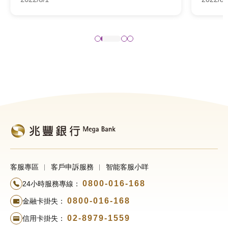
客服專區
客戶申訴服務
智能客服小咩
0800-016-168
24小時服務專線：
0800-016-168
金融卡掛失：
02-8979-1559
信用卡掛失：