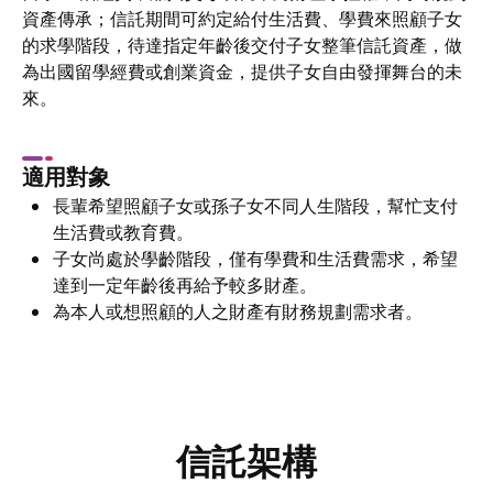
資產傳承；信託期間可約定給付生活費、學費來照顧子女
的求學階段，待達指定年齡後交付子女整筆信託資產，做
為出國留學經費或創業資金，提供子女自由發揮舞台的未
來。
適用對象
長輩希望照顧子女或孫子女不同人生階段，幫忙支付
生活費或教育費。
子女尚處於學齡階段，僅有學費和生活費需求，希望
達到一定年齡後再給予較多財產。
為本人或想照顧的人之財產有財務規劃需求者。
信託架構