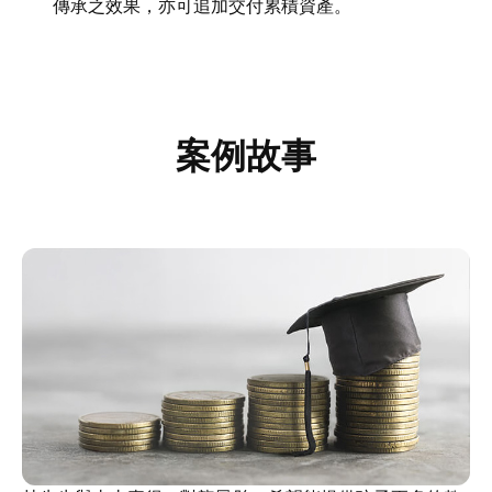
傳承之效果，亦可追加交付累積資產。
案例故事