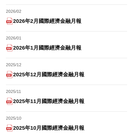
2026/02
2026年2月國際經濟金融月報
2026/01
2026年1月國際經濟金融月報
2025/12
2025年12月國際經濟金融月報
2025/11
2025年11月國際經濟金融月報
2025/10
2025年10月國際經濟金融月報