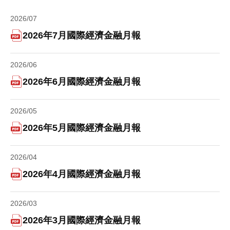
2026/07
2026年7月國際經濟金融月報
2026/06
2026年6月國際經濟金融月報
2026/05
2026年5月國際經濟金融月報
2026/04
2026年4月國際經濟金融月報
2026/03
2026年3月國際經濟金融月報