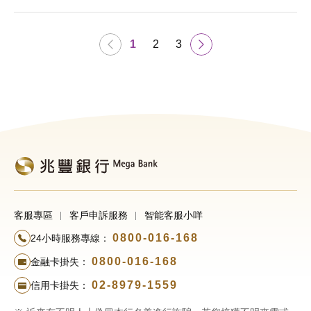
1
2
3
客服專區
客戶申訴服務
智能客服小咩
0800-016-168
24小時服務專線：
0800-016-168
金融卡掛失：
02-8979-1559
信用卡掛失：