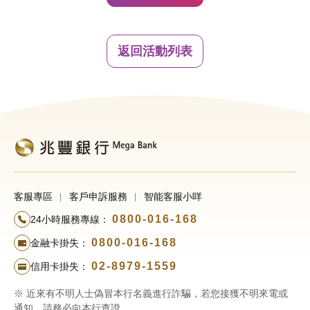
返回活動列表
客服專區
客戶申訴服務
智能客服小咩
0800-016-168
24小時服務專線：
0800-016-168
金融卡掛失：
02-8979-1559
信用卡掛失：
※ 近來有不明人士偽冒本行名義進行詐騙，若您接獲不明來電或
通知，請務必向本行查證。