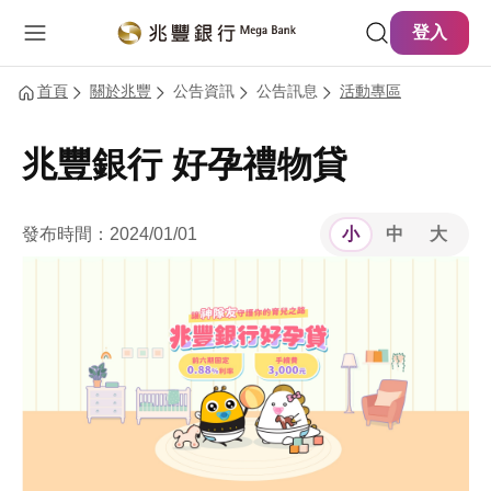
主要內容
網站導覽
登入
首頁
關於兆豐
公告資訊
公告訊息
活動專區
兆豐銀行 好孕禮物貸
發布時間：2024/01/01
小
中
大