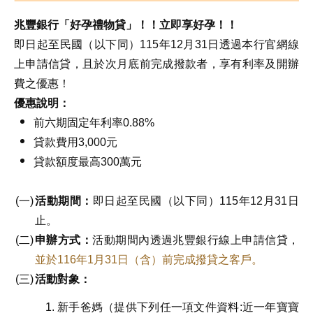
兆豐銀行「好孕禮物貸」！！立即享好孕！！
即日起至民國（以下同）115年12月31日透過本行官網線
上申請信貸，且於次月底前完成撥款者，享有利率及開辦
費之優惠！
優惠說明：
前六期固定年利率0.88%
貸款費用3,000元
貸款額度最高300萬元
活動期間：
即日起至民國（以下同）115年12月31日
止。
申辦方式：
活動期間內透過兆豐銀行線上申請信貸，
並於116年1月31日（含）前完成撥貸之客戶。
活動對象：
新手爸媽（提供下列任一項文件資料:近一年寶寶