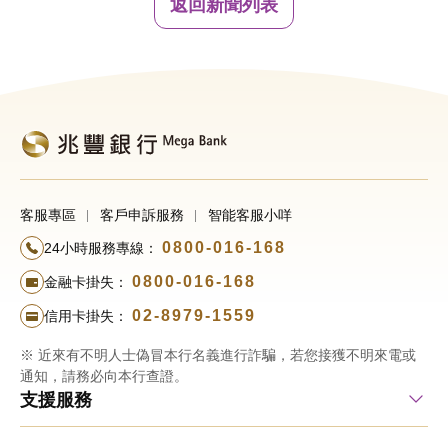
返回新聞列表
客服專區
客戶申訴服務
智能客服小咩
0800-016-168
24小時服務專線：
0800-016-168
金融卡掛失：
02-8979-1559
信用卡掛失：
※ 近來有不明人士偽冒本行名義進行詐騙，若您接獲不明來電或
通知，請務必向本行查證。
支援服務