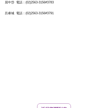
屈中岱 電話：(02)2563-3156#3783
呂睿城 電話：(02)2563-3156#3791