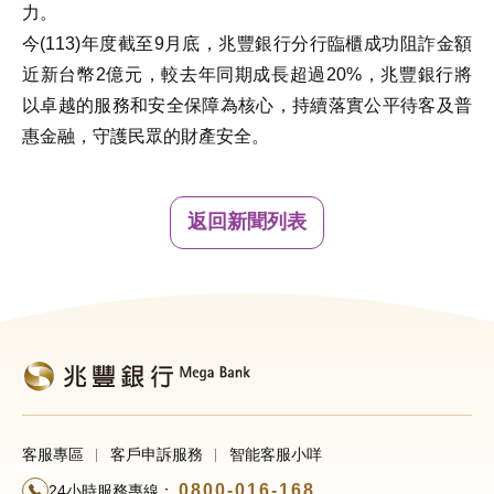
力。
今(113)年度截至9月底，兆豐銀行分行臨櫃成功阻詐金額
近新台幣2億元，較去年同期成長超過20%，兆豐銀行將
以卓越的服務和安全保障為核心，持續落實公平待客及普
惠金融，守護民眾的財產安全。
返回新聞列表
客服專區
客戶申訴服務
智能客服小咩
0800-016-168
24小時服務專線：