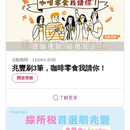
活動期間：115/4/1-6/30
兆豐刷3筆，咖啡零食我請你！
開放登錄
了解更多