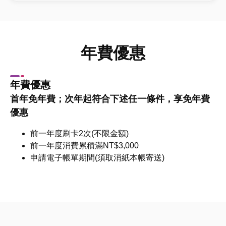
年費優惠
年費優惠
首年免年費；次年起符合下述任一條件，享免年費
優惠
前一年度刷卡2次(不限金額)
前一年度消費累積滿NT$3,000
申請電子帳單期間(須取消紙本帳寄送)