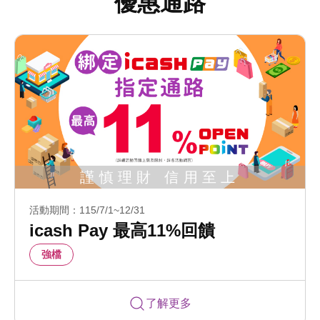
優惠通路
活動期間：115/7/1~12/31
icash Pay 最高11%回饋
強檔
了解更多