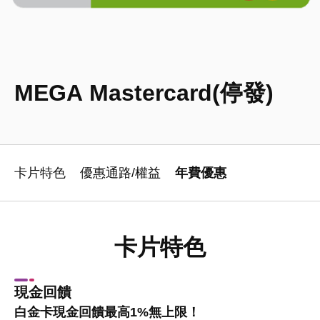
MEGA Mastercard(停發)
卡片特色
優惠通路/權益
年費優惠
卡片特色
現金回饋
白金卡現金回饋最高1%無上限！