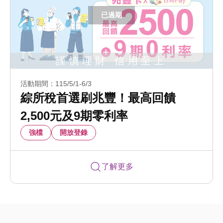
活動期間：115/5/1-6/3
綜所稅首選刷兆豐！最高回饋
2,500元及9期零利率
強檔
開放登錄
了解更多