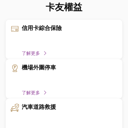
卡友權益
信用卡綜合保險
了解更多
機場外圍停車
了解更多
汽車道路救援