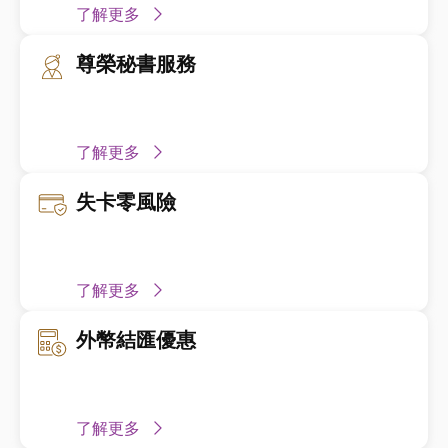
了解更多
尊榮秘書服務
了解更多
失卡零風險
了解更多
外幣結匯優惠
了解更多