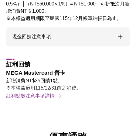
0.5%）┼（NT$50,000× 1%）= NT$1,000，可折抵次月新
增消費NT＄1,000。
※本權益適用期限至民國115年12月帳單結帳日為止。
現金回饋注意事項
紅利回饋
MEGA Mastercard 普卡
新增消費NT$25回饋1點。
※本權益適用115/12/31前之消費。
紅利點數注意事項詳情