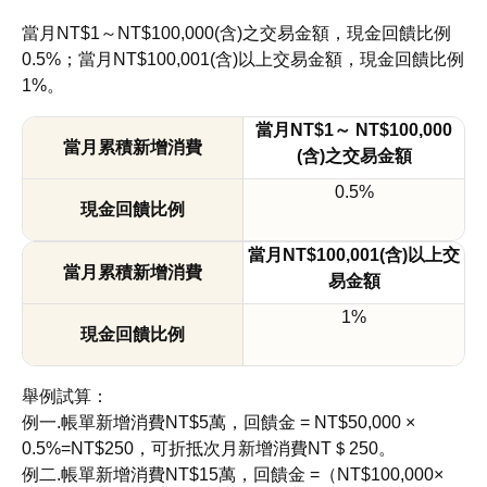
當月NT$1～NT$100,000(含)之交易金額，現金回饋比例
0.5%；當月NT$100,001(含)以上交易金額，現金回饋比例
1%。
當月NT$1～ NT$100,000
(含)之交易金額
0.5%
當月NT$100,001(含)以上交
易金額
1%
舉例試算：
例一.帳單新增消費NT$5萬，回饋金 = NT$50,000 ×
0.5%=NT$250，可折抵次月新增消費NT＄250。
例二.帳單新增消費NT$15萬，回饋金 =（NT$100,000×