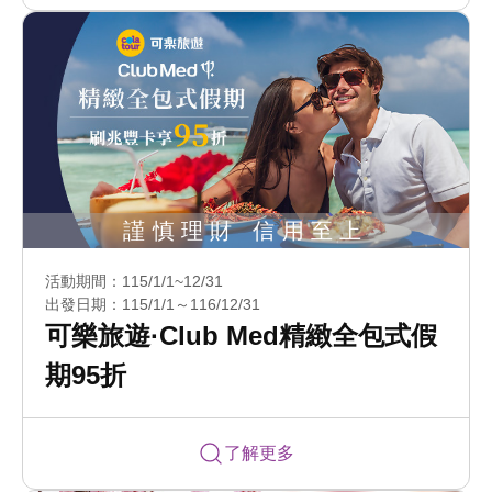
活動期間：115/1/1~12/31
出發日期：115/1/1～116/12/31
可樂旅遊·Club Med精緻全包式假
期95折
了解更多