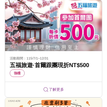
活動期間：115/7/1~12/31
五福旅遊·首爾跟團現折NT$500
強檔
了解更多