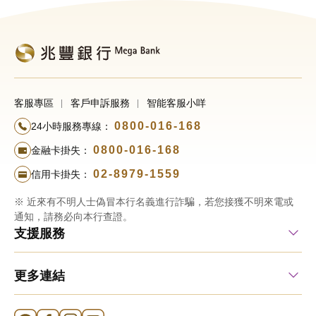
客服專區
客戶申訴服務
智能客服小咩
0800-016-168
24小時服務專線：
0800-016-168
金融卡掛失：
02-8979-1559
信用卡掛失：
※ 近來有不明人士偽冒本行名義進行詐騙，若您接獲不明來電或
通知，請務必向本行查證。
支援服務
更多連結