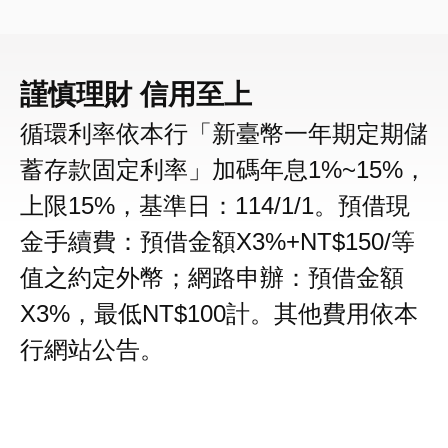
謹慎理財 信用至上
循環利率依本行「新臺幣一年期定期儲
蓄存款固定利率」加碼年息1%~15%，
上限15%，基準日：114/1/1。預借現
金手續費：預借金額X3%+NT$150/等
值之約定外幣；網路申辦：預借金額
X3%，最低NT$100計。其他費用依本
行網站公告。