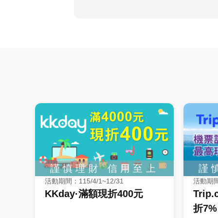
活動期間：115/4/1~12/31
活動期間：
KKday·滿額現折400元
Tri
折7%