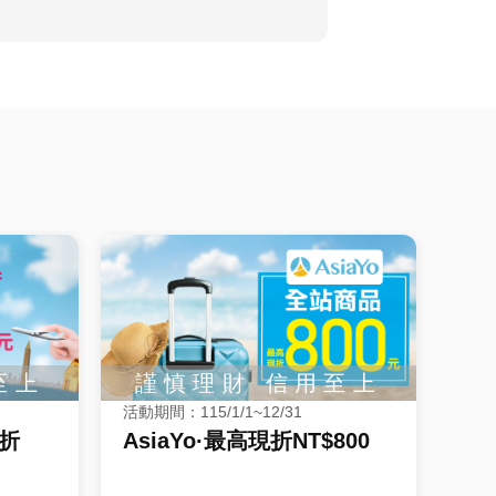
活動期間：115/1/1~12/31
現折
AsiaYo·最高現折NT$800