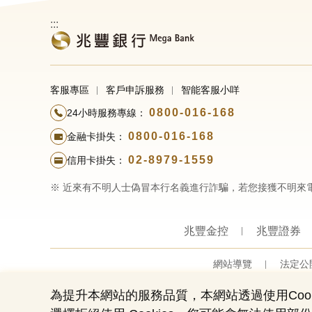
:::
客服專區
客戶申訴服務
智能客服小咩
0800-016-168
24小時服務專線：
0800-016-168
金融卡掛失：
02-8979-1559
信用卡掛失：
※ 近來有不明人士偽冒本行名義進行詐騙，若您接獲不明來
兆豐金控
兆豐證券
網站導覽
法定公
為提升本網站的服務品質，本網站透過使用Cook