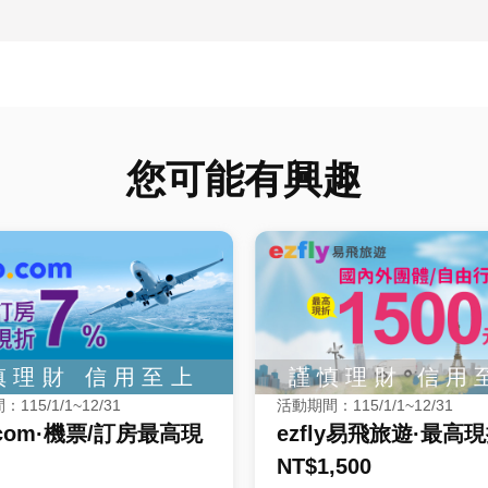
您可能有興趣
115/1/1~12/31
活動期間：115/1/1~12/31
p.com·機票/訂房最高現
ezfly易飛旅遊·最高
NT$1,500