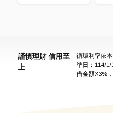
循環利率依本
謹慎理財 信用至
準日：114/
上
借金額X3%