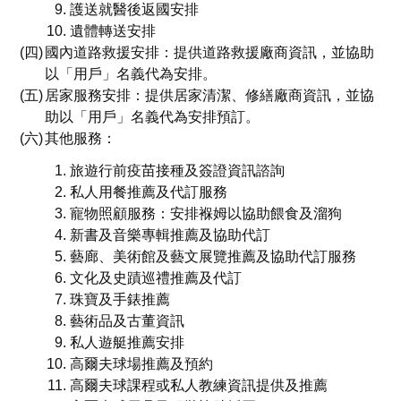
護送就醫後返國安排
遺體轉送安排
國內道路救援安排：提供道路救援廠商資訊，並協助
以「用戶」名義代為安排。
居家服務安排：提供居家清潔、修繕廠商資訊，並協
助以「用戶」名義代為安排預訂。
其他服務：
旅遊行前疫苗接種及簽證資訊諮詢
私人用餐推薦及代訂服務
寵物照顧服務：安排褓姆以協助餵食及溜狗
新書及音樂專輯推薦及協助代訂
藝廊、美術館及藝文展覽推薦及協助代訂服務
文化及史蹟巡禮推薦及代訂
珠寶及手錶推薦
藝術品及古董資訊
私人遊艇推薦安排
高爾夫球場推薦及預約
高爾夫球課程或私人教練資訊提供及推薦