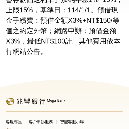
上限15%，基準日：114/1/1。預借現
金手續費：預借金額X3%+NT$150/等
值之約定外幣；網路申辦：預借金額
X3%，最低NT$100計。其他費用依本
行網站公告。
客服專區
客戶申訴服務
智能客服小咩