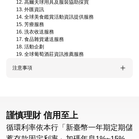
高爾夫球用具及服裝協助採買
外匯資訊
全球美食鑑賞活動資訊提供服務
芳療服務
洗衣收送服務
食品雜貨遞送服務
活動企劃
全球葡萄酒莊資訊推薦服務
注意事項
謹慎理財 信用至上
循環利率依本行「新臺幣一年期定期儲
蓄存款固定利率」加碼年息1%~15%，