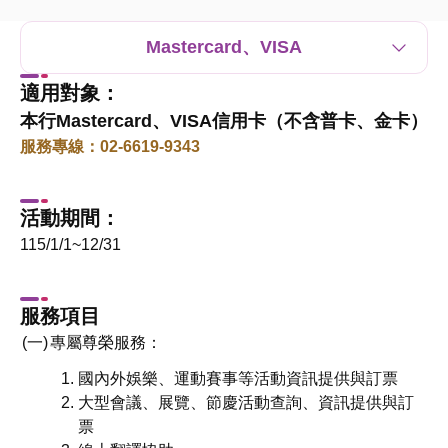
Mastercard、VISA
適用對象：
本行Mastercard、VISA信用卡（不含普卡、金卡）
服務專線：02-6619-9343
活動期間：
115/1/1~12/31
服務項目
專屬尊榮服務：
國內外娛樂、運動賽事等活動資訊提供與訂票
大型會議、展覽、節慶活動查詢、資訊提供與訂
票