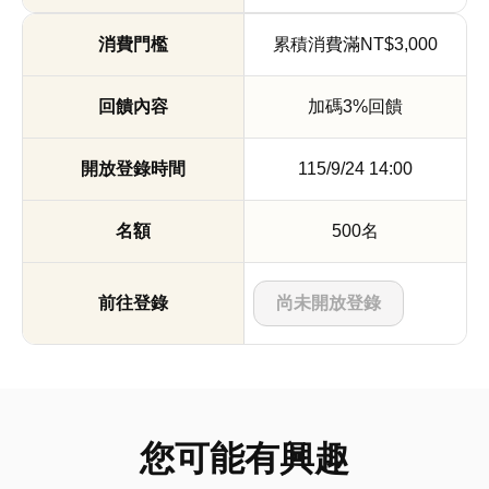
累積消費滿NT$3,000
加碼3%回饋
115/9/24 14:00
500名
尚未開放登錄
您可能有興趣