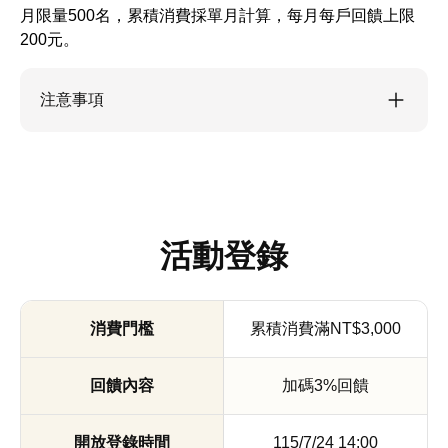
月限量500名，累積消費採單月計算，每月每戶回饋上限
200元。
注意事項
活動登錄
累積消費滿NT$3,000
加碼3%回饋
115/7/24 14:00