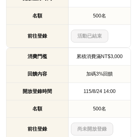
500名
活動已結束
累積消費滿NT$3,000
加碼3%回饋
115/8/24 14:00
500名
尚未開放登錄