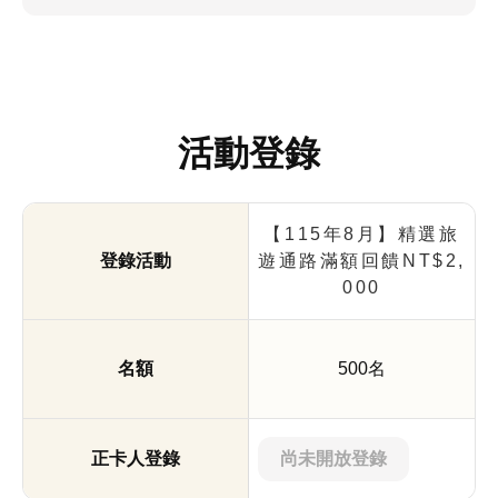
活動登錄
【115年8月】
精選旅
遊通路滿額回饋NT$2,
000
500名
尚未開放登錄