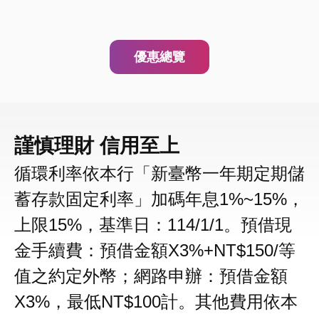
優惠總覽
謹慎理財 信用至上
循環利率依本行「新臺幣一年期定期儲
蓄存款固定利率」加碼年息1%~15%，
上限15%，基準日：114/1/1。預借現
金手續費：預借金額X3%+NT$150/等
值之約定外幣；網路申辦：預借金額
X3%，最低NT$100計。其他費用依本