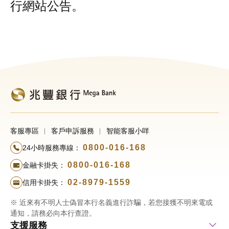
行網站公告。
客服專區
客戶申訴服務
智能客服小咩
0800-016-168
24小時服務專線：
0800-016-168
金融卡掛失：
02-8979-1559
信用卡掛失：
※ 近來有不明人士偽冒本行名義進行詐騙，若您接獲不明來電或
通知，請務必向本行查證。
支援服務