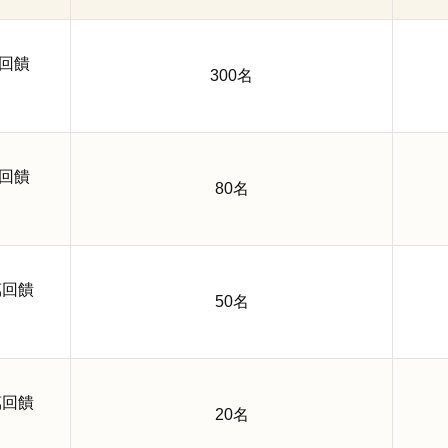
萬回饋
300名
萬回饋
80名
萬回饋
50名
萬回饋
20名