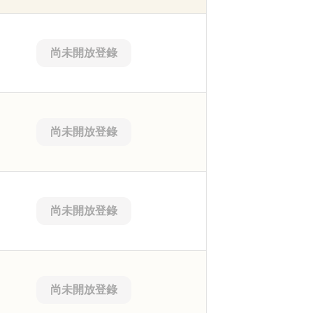
尚未開放登錄
尚未開放登錄
尚未開放登錄
尚未開放登錄