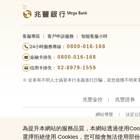
:::
客服專區
客戶申訴服務
智能客服小咩
0800-016-168
24小時服務專線：
0800-016-168
金融卡掛失：
02-8979-1559
信用卡掛失：
※ 近來有不明人士偽冒本行名義進行詐騙，若您接獲不明來
兆豐金控
兆豐證券
網站導覽
法定公
為提升本網站的服務品質，本網站透過使用Cook
選擇拒絕使用 Cookies，您可能會無法使