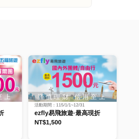
活動期間：115/1/1~12/31
折
ezfly易飛旅遊·最高現折
NT$1,500