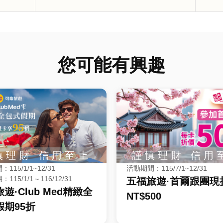
您可能有興趣
115/1/1~12/31
活動期間：115/7/1~12/31
115/1/1～116/12/31
五福旅遊·首爾跟團現
遊·Club Med精緻全
NT$500
假期95折