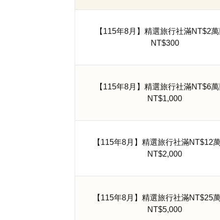
【115年8月】精選旅行社滿NT$2
NT$300
【115年8月】精選旅行社滿NT$6
NT$1,000
【115年8月】精選旅行社滿NT$12
NT$2,000
【115年8月】精選旅行社滿NT$25
NT$5,000