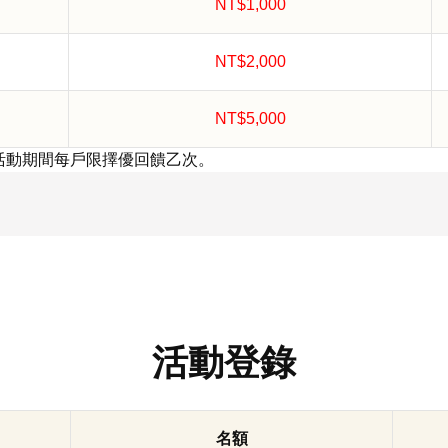
NT$1,000
NT$2,000
NT$5,000
錄，活動期間每戶限擇優回饋乙次。
活動登錄
名額