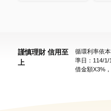
循環利率依本
謹慎理財 信用至
準日：114/
上
借金額X3%