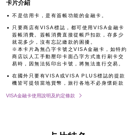
卡片介紹
不是信用卡，是有簽帳功能的金融卡。
只要商店有VISA標誌，都可使用VISA金融卡
簽帳消費。簽帳消費直接從帳戶扣款，存多少
就花多少，沒有忘記繳款的困擾。
※本卡片為無凸字卡號之VISA金融卡，如特約
商店以人工手動壓印卡面凸字方式進行刷卡交
易時，因無法拓印出卡號，將無法進行交易。
在國外只要有VISA或VISA PLUS標誌的提款
機皆可提領當地貨幣，旅行各地不必身懷鉅款
VISA金融卡使用說明及約定條款