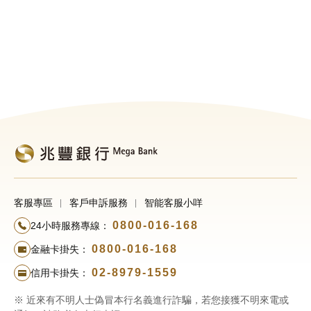
客服專區
客戶申訴服務
智能客服小咩
0800-016-168
24小時服務專線：
0800-016-168
金融卡掛失：
02-8979-1559
信用卡掛失：
※ 近來有不明人士偽冒本行名義進行詐騙，若您接獲不明來電或