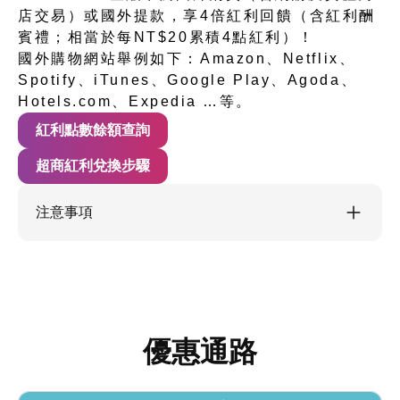
店交易）或國外提款，享4倍紅利回饋（含紅利酬
賓禮；相當於每NT$20累積4點紅利）！
國外購物網站舉例如下：Amazon、Netflix、
Spotify、iTunes、Google Play、Agoda、
Hotels.com、Expedia …等。
紅利點數餘額查詢
超商紅利兌換步驟
注意事項
優惠通路