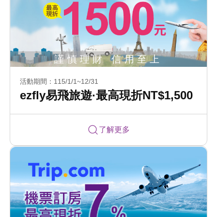
活動期間：115/1/1~12/31
ezfly易飛旅遊·最高現折NT$1,500
了解更多