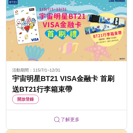
活動期間：115/7/1~12/31
宇宙明星BT21 VISA金融卡 首刷
送BT21行李箱束帶
開放登錄
了解更多