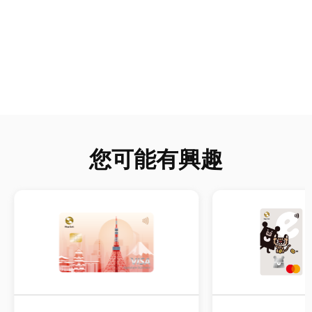
您可能有興趣