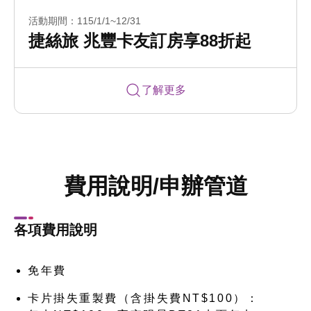
活動期間：115/1/1~12/31
捷絲旅 兆豐卡友訂房享88折起
了解更多
費用說明/申辦管道
各項費用說明
免年費
卡片掛失重製費（含掛失費NT$100）：