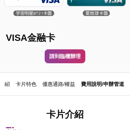
VISA金融卡
請到臨櫃辦理
介紹
卡片特色
優惠通路/權益
費用說明/申辦管道
卡片介紹