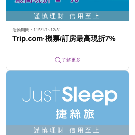
活動期間：115/1/1~12/31
Trip.com·機票/訂房最高現折7%
了解更多