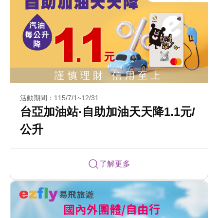
活動期間：115/7/1~12/31
台亞加油站·自助加油天天降1.1元/
公升
了解更多