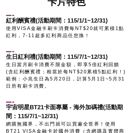
卡片特色
紅利酬賓禮(活動期間：115/1/1~12/31)
使用VISA金融卡刷卡消費每NT$20就可累積1點
紅利，7-11超多紅利商品任您換！
生日紅利禮(活動期間：115/7/1~12/31)
生日當月刷卡消費不限金額，即享5倍紅利回饋
(含紅利酬賓禮；相當於每NT$20累積5點紅利！)
範例：小兆生日為5月20日，計算5月1日~5月31
日所有刷卡消費。
宇宙明星BT21卡面專屬 - 海外加碼禮(活動期
間：115/7/1~12/31)
網購無國界，不出門就可以買遍全世界！使用
BT21 VISA金融卡於國外消費（含網購及實體商