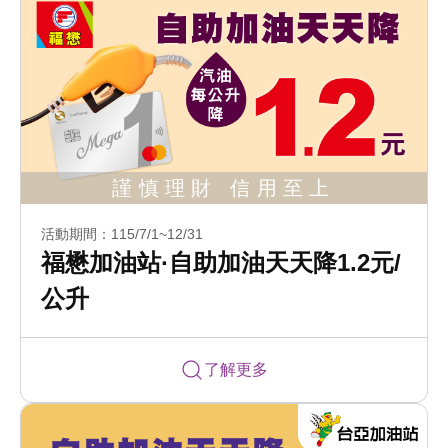
活動期間：115/7/1~12/31
福懋加油站·自助加油天天降1.2元/
公升
了解更多