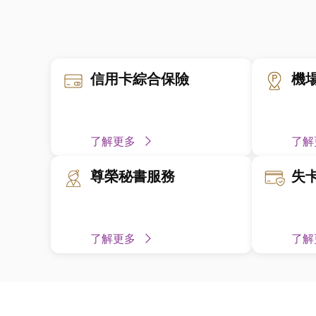
信用卡綜合保險
機
了解更多
了解
尊榮秘書服務
失
了解更多
了解