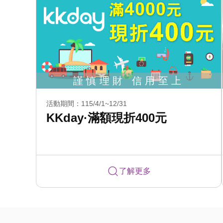
活動期間：115/4/1~12/31
KKday·滿額現折400元
了解更多