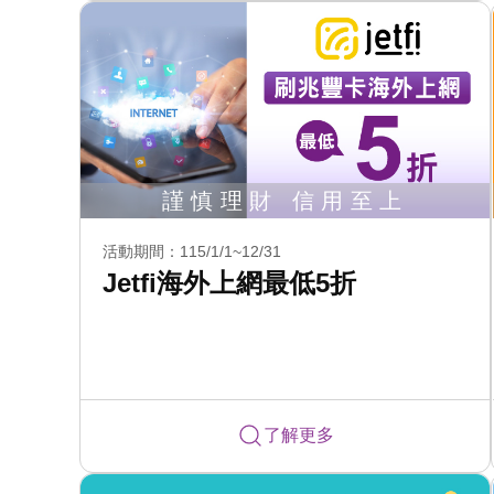
活動期間：115/1/1~12/31
Jetfi海外上網最低5折
了解更多