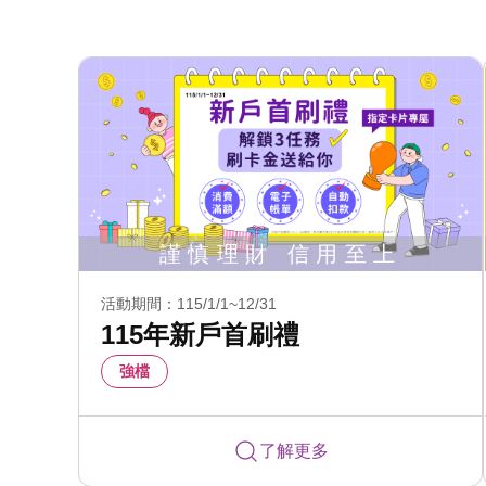
活動期間：115/1/1~12/31
115年新戶首刷禮
強檔
了解更多