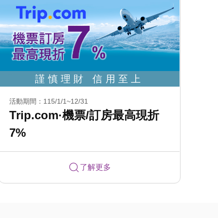
活動期間：115/1/1~12/31
Trip.com·機票/訂房最高現折
7%
了解更多