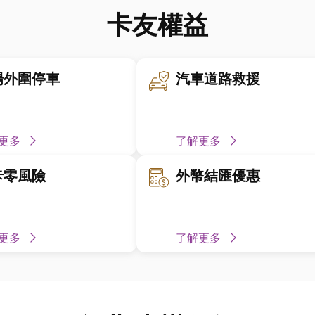
卡友權益
場外圍停車
汽車道路救援
更多
了解更多
卡零風險
外幣結匯優惠
更多
了解更多