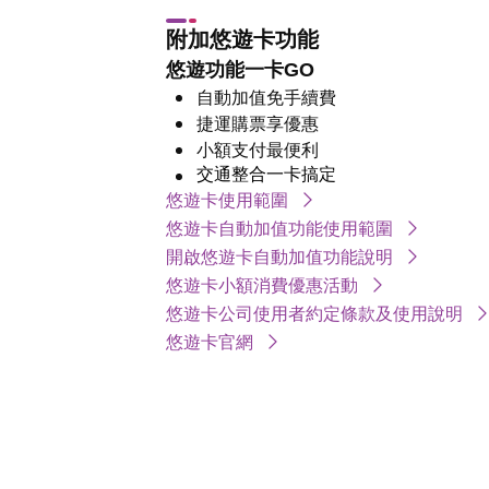
附加悠遊卡功能
悠遊功能一卡GO
自動加值免手續費
捷運購票享優惠
小額支付最便利
交通整合一卡搞定
悠遊卡使用範圍
悠遊卡自動加值功能使用範圍
開啟悠遊卡自動加值功能說明
悠遊卡小額消費優惠活動
悠遊卡公司使用者約定條款及使用說明
悠遊卡官網