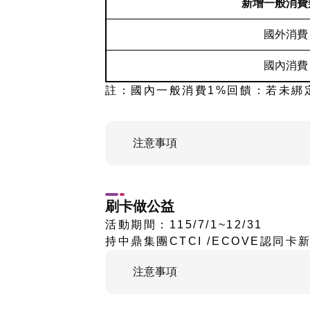
新增一般消費
國外消費
國內消費
註：國內一般消費1%回饋：若未綁
注意事項
刷卡做公益
活動期間：115/7/1~12/31
持中鼎集團CTCI /ECOVE認同
注意事項