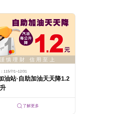
15/7/1~12/31
加油站·自助加油天天降1.2
公升
了解更多