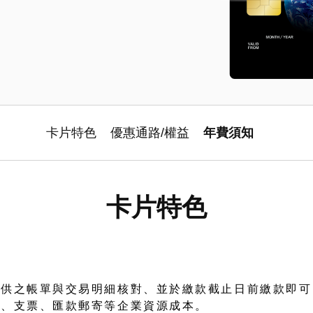
卡片特色
優惠通路/權益
年費須知
卡片特色
提供之帳單與交易明細核對、並於繳款截止日前繳款即可
張、支票、匯款郵寄等企業資源成本。