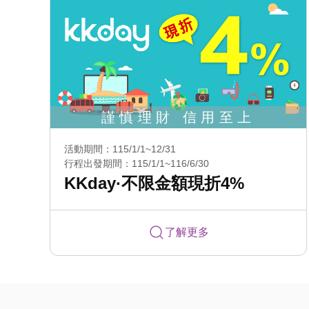
活動期間：115/1/1~12/31
行程出發期間：115/1/1~116/6/30
KKday·不限金額現折4%
了解更多