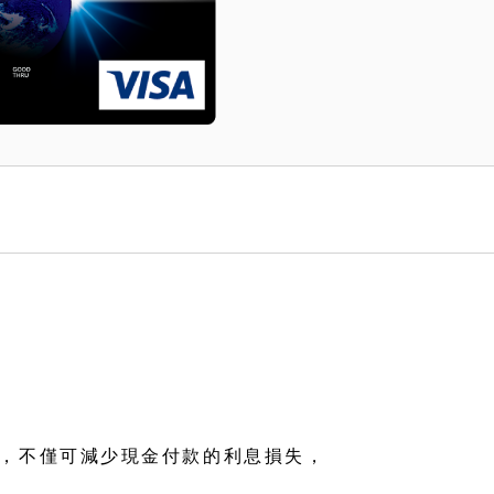
，不僅可減少現金付款的利息損失，