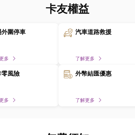
卡友權益
場外圍停車
汽車道路救援
更多
了解更多
卡零風險
外幣結匯優惠
更多
了解更多