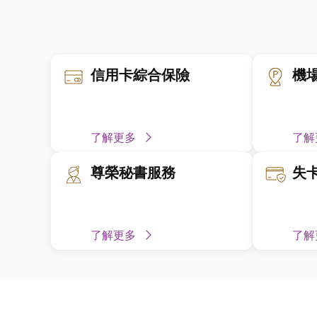
信用卡綜合保險
機
了解更多
了解
尊榮秘書服務
失
了解更多
了解