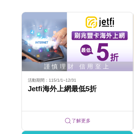
活動期間：115/1/1~12/31
Jetfi海外上網最低5折
了解更多