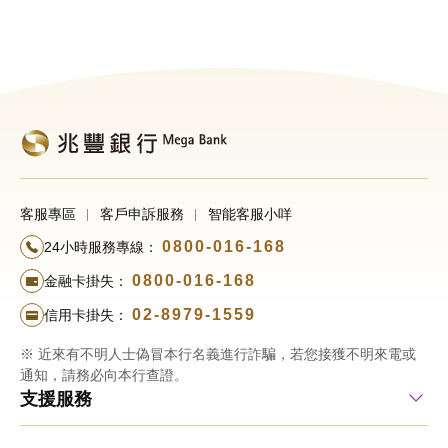
客服專區
客戶申訴服務
智能客服小咩
0800-016-168
24小時服務專線：
0800-016-168
金融卡掛失：
02-8979-1559
信用卡掛失：
※ 近來有不明人士偽冒本行名義進行詐騙，若您接獲不明來電或
通知，請務必向本行查證。
支援服務