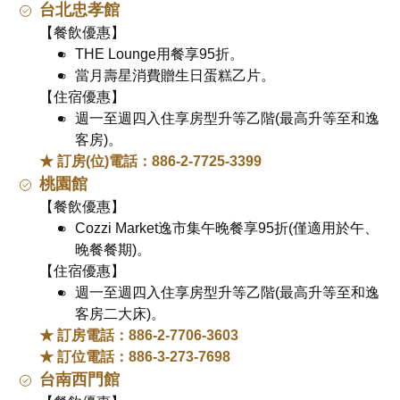
台北忠孝館
【餐飲優惠】
THE Lounge用餐享95折。
當月壽星消費贈生日蛋糕乙片。
【住宿優惠】
週一至週四入住享房型升等乙階(最高升等至和逸
客房)。
★ 訂房(位)電話：886-2-7725-3399
桃園館
【餐飲優惠】
Cozzi Market逸市集午晚餐享95折(僅適用於午、
晚餐餐期)。
【住宿優惠】
週一至週四入住享房型升等乙階(最高升等至和逸
客房二大床)。
★ 訂房電話：886-2-7706-3603
★ 訂位電話：886-3-273-7698
台南西門館