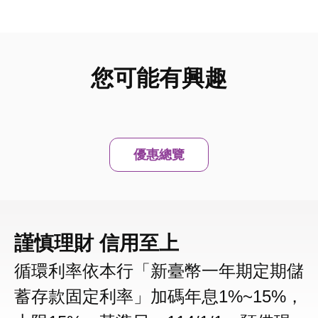
您可能有興趣
優惠總覽
謹慎理財 信用至上
循環利率依本行「新臺幣一年期定期儲
蓄存款固定利率」加碼年息1%~15%，