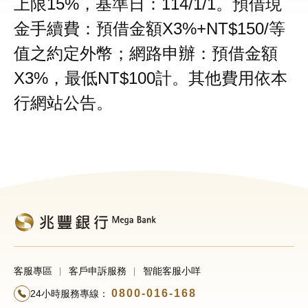
上限15%，基準日：114/1/1。預借現
金手續費：預借金額X3%+NT$150/等
值之約定外幣；網路申辦：預借金額
X3%，最低NT$100計。其他費用依本
行網站公告。
客服專區
客戶申訴服務
智能客服小咩
0800-016-168
24小時服務專線：