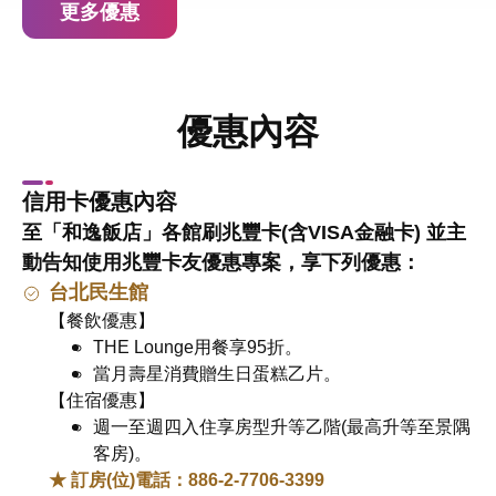
更多優惠
優惠內容
信用卡優惠內容
至「和逸飯店」各館刷兆豐卡(含VISA金融卡) 並主
動告知使用兆豐卡友優惠專案，享下列優惠：
台北民生館
【餐飲優惠】
THE Lounge用餐享95折。
當月壽星消費贈生日蛋糕乙片。
【住宿優惠】
週一至週四入住享房型升等乙階(最高升等至景隅
客房)。
★ 訂房(位)電話：886-2-7706-3399