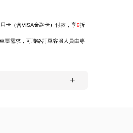
用卡（含VISA金融卡）付款，享
9
折
車票需求，可聯絡訂單客服人員由專