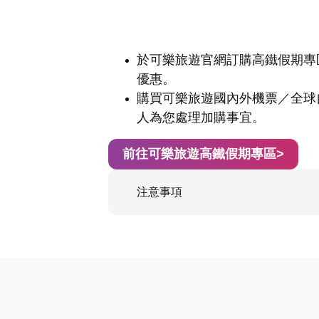
於可樂旅遊官網訂購高鐵假期專區
優惠。
購買可樂旅遊國內外機票／全球
人為您處理加購事宜。
前往可樂旅遊高鐵假期專區>
注意事項