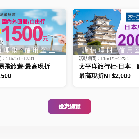
115/1/1~12/31
活動期間：115/1/1~12/31
ly易飛旅遊·最高現折
太平洋旅行社·日本、
,500
最高現折NT$2,000
優惠總覽