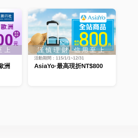
活動期間：115/1/1~12/31
歐洲
AsiaYo·最高現折NT$800