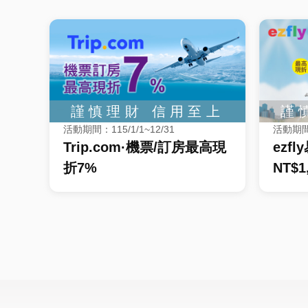
活動期間：115/1/1~12/31
活動期間：
Trip.com·機票/訂房最高現
ezf
折7%
NT$1