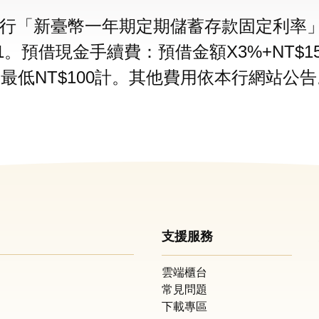
行「新臺幣一年期定期儲蓄存款固定利率」加
1/1。預借現金手續費：預借金額X3%+NT
，最低NT$100計。其他費用依本行網站公告
支援服務
雲端櫃台
常見問題
下載專區