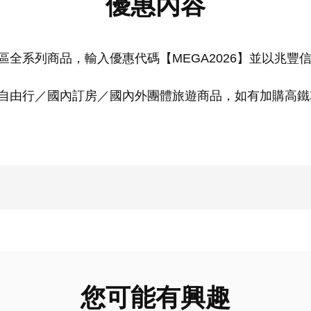
優惠內容
全系列商品，輸入優惠代碼【MEGA2026】並以兆豐信
自由行／國內訂房／國內外團體旅遊商品，如有加購高鐵
您可能有興趣