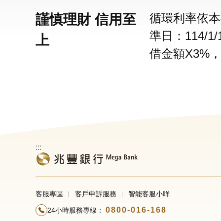
循環利率依本
謹慎理財 信用至
準日：114/
上
借金額X3%
:::
客服專區
客戶申訴服務
智能客服小咩
0800-016-168
24小時服務專線：