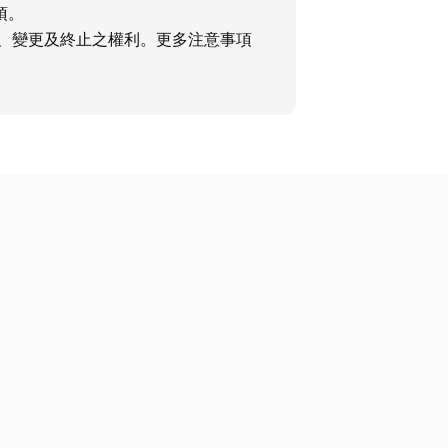
項。
、變更及終止之權利。更多注意事項