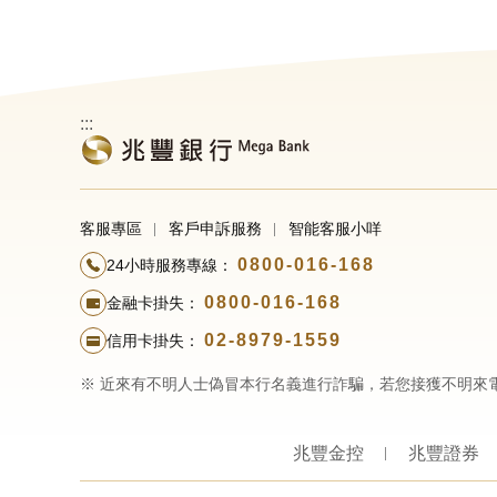
:::
客服專區
客戶申訴服務
智能客服小咩
0800-016-168
24小時服務專線：
0800-016-168
金融卡掛失：
02-8979-1559
信用卡掛失：
※ 近來有不明人士偽冒本行名義進行詐騙，若您接獲不明來
兆豐金控
兆豐證券