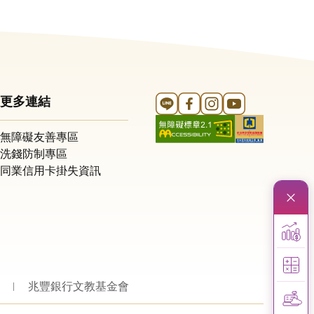
Line 官方帳號
FB 官方帳號
Instagram 官方帳號
YouTube 官方帳
更多連結
無障礙友善專區
洗錢防制專區
同業信用卡掛失資訊
兆豐銀行文教基金會