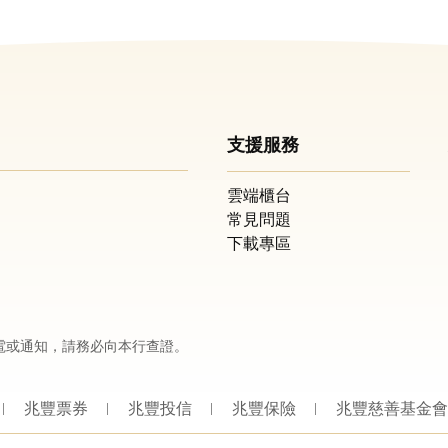
支援服務
雲端櫃台
常見問題
下載專區
電或通知，請務必向本行查證。
兆豐票券
兆豐投信
兆豐保險
兆豐慈善基金會