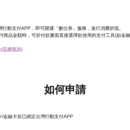
台灣行動支付APP，即可開通「數位券」服務，進行消費折抵。
支付商品金額時，可於付款畫面直接選擇欲使用的支付工具(如金
y官網查詢)
如何申請
B信用卡/金融卡並已綁定台灣行動支付APP