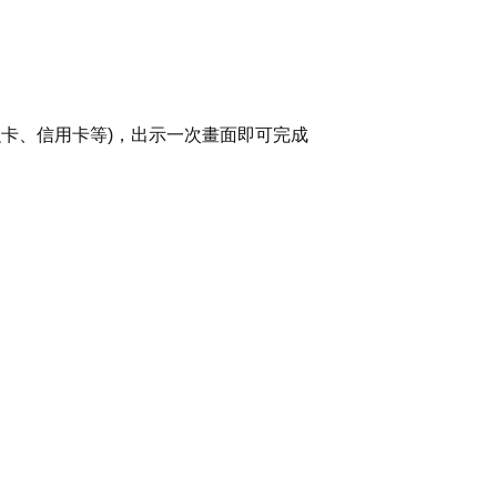
融卡、信用卡等)，出示一次畫面即可完成