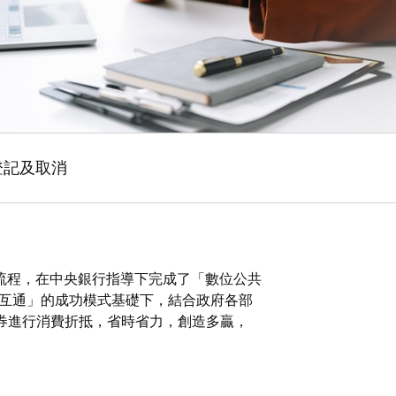
登記及取消
流程，在中央銀行指導下完成了「數位公共
訊互通」的成功模式基礎下，結合政府各部
券進行消費折抵，省時省力，創造多贏，