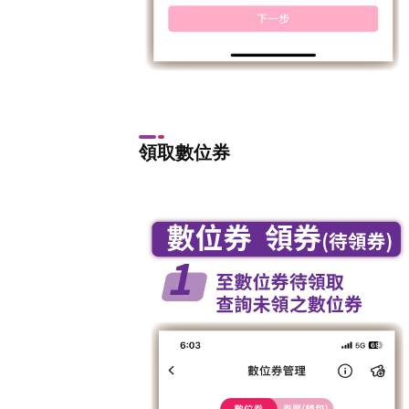
領取數位券