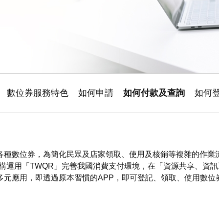
數位券服務特色
如何申請
如何付款及查詢
如何
各種數位券，為簡化民眾及店家領取、使用及核銷等複雜的作業
機構運用「TWQR」完善我國消費支付環境，在「資源共享、資
多元應用，即透過原本習慣的APP，即可登記、領取、使用數位