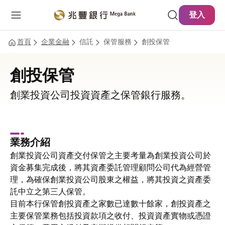
主要內容
網站導覽
登入
首頁
企業金融
信託
保管服務
創投保管
創投保管
創業投資公司投資資產之保管銀行服務。
業務介紹
創業投資公司資產交付保管之主要考量為創業投資公司於
資金募集完成後，將其資產委託管理顧問公司代為經營管
理，為確保創業投資公司股東之權益，將其投資之資產委
託中立之第三人保管。
目前本行保管創投資產之家數已達數十餘家，創投資產之
主要保管業務包括投資款項之收付、投資資產實物或憑證