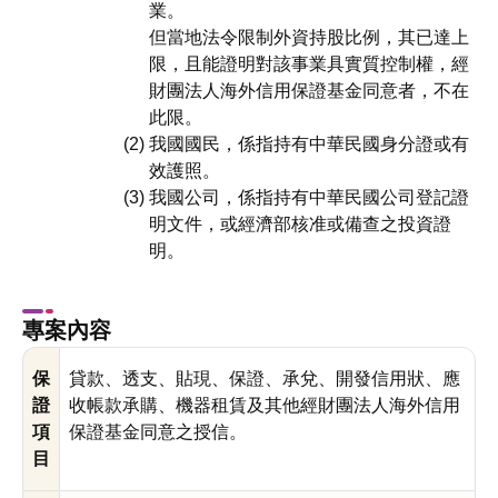
業。
但當地法令限制外資持股比例，其已達上
限，且能證明對該事業具實質控制權，經
財團法人海外信用保證基金同意者，不在
此限。
我國國民，係指持有中華民國身分證或有
效護照。
我國公司，係指持有中華民國公司登記證
明文件，或經濟部核准或備查之投資證
明。
專案內容
保
貸款、透支、貼現、保證、承兌、開發信用狀、應
證
收帳款承購、機器租賃及其他經財團法人海外信用
項
保證基金同意之授信。
目