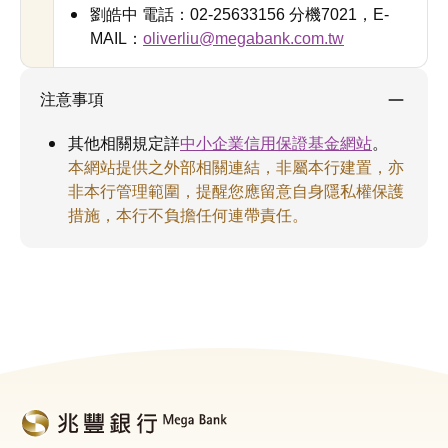
劉皓中 電話：02-25633156 分機7021，E-
MAIL：
oliverliu@megabank.com.tw
注意事項
其他相關規定詳
中小企業信用保證基金網站
。
本網站提供之外部相關連結，非屬本行建置，亦
非本行管理範圍，提醒您應留意自身隱私權保護
措施，本行不負擔任何連帶責任。