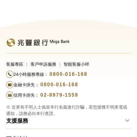
客服專區
客戶申訴服務
智能客服小咩
0800-016-168
24小時服務專線：
0800-016-168
金融卡掛失：
02-8979-1559
信用卡掛失：
※ 近來有不明人士偽冒本行名義進行詐騙，若您接獲不明來電或
通知，請務必向本行查證。
支援服務