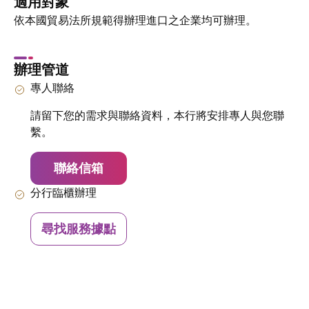
適用對象
依本國貿易法所規範得辦理進口之企業均可辦理。
辦理管道
專人聯絡
請留下您的需求與聯絡資料，本行將安排專人與您聯
繫。
聯絡信箱
分行臨櫃辦理
尋找服務據點