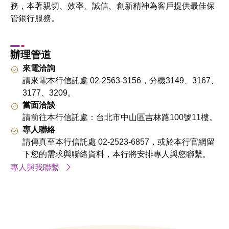
務，本著親切、效率、誠信、創新精神為客戶提供最佳保
管銀行服務。
辦理管道
來電洽詢
請來電本行信託處 02-2563-3156，分機3149、3167、
3177、3209。
當面洽談
請前往本行信託處：台北市中山區吉林路100號11樓。
專人聯絡
請傳真至本行信託處 02-2523-6857，或於本行官網留
下您的需求與聯絡資料，本行將安排專人與您聯繫。
專人與我聯繫