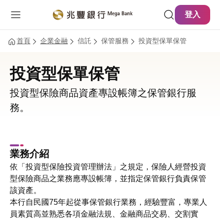
主要內容
網站導覽
登入
首頁
企業金融
信託
保管服務
投資型保單保管
投資型保單保管
投資型保險商品資產專設帳簿之保管銀行服
務。
業務介紹
依「投資型保險投資管理辦法」之規定，保險人經營投資
型保險商品之業務應專設帳簿，並指定保管銀行負責保管
該資產。
本行自民國75年起從事保管銀行業務，經驗豐富，專業人
員素質高並熟悉各項金融法規、金融商品交易、交割實