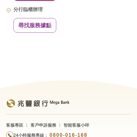
分行臨櫃辦理
尋找服務據點
客服專區
客戶申訴服務
智能客服小咩
0800-016-168
24小時服務專線：