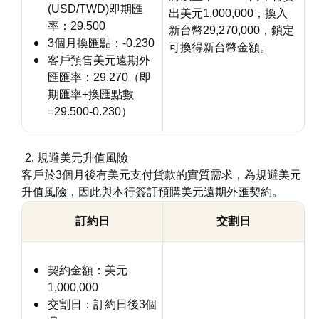
(USD/TWD)即期匯
出美元1,000,000，換入
率：29.500
新台幣29,270,000，鎖定
3個月換匯點：-0.230
可換得新台幣金額。
客戶預售美元遠期外
匯匯率：29.270（即
期匯率+換匯點數
=29.500-0.230）
規避美元升值風險
客戶於3個月後有美元支付貨款的實質需求，為規避美元
升值風險，因此與本行簽訂預購美元遠期外匯契約。
訂約日
交割日
契約金額：美元
1,000,000
交割日：訂約日後3個