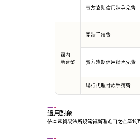
賣方遠期信用狀承兌費
開狀手續費
國內
新台幣
賣方遠期信用狀承兌費
聯行代理付款手續費
適用對象
依本國貿易法所規範得辦理進口之企業均