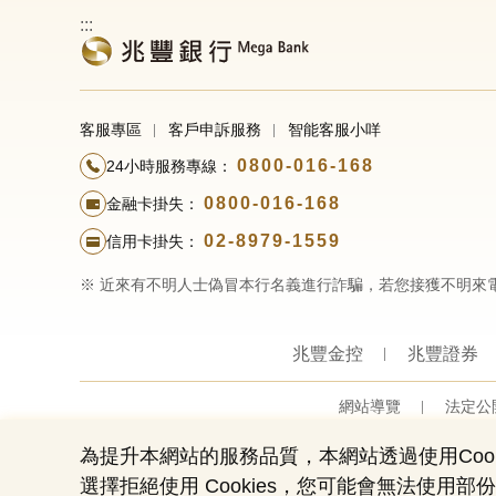
:::
客服專區
客戶申訴服務
智能客服小咩
0800-016-168
24小時服務專線：
0800-016-168
金融卡掛失：
02-8979-1559
信用卡掛失：
※ 近來有不明人士偽冒本行名義進行詐騙，若您接獲不明來
兆豐金控
兆豐證券
網站導覽
法定公
為提升本網站的服務品質，本網站透過使用Cook
選擇拒絕使用 Cookies，您可能會無法使