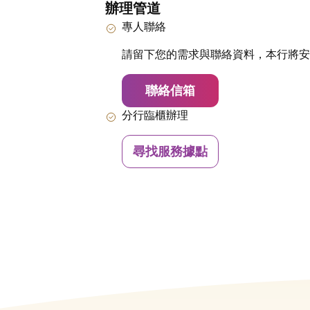
辦理管道
專人聯絡
請留下您的需求與聯絡資料，本行將安
聯絡信箱
分行臨櫃辦理
尋找服務據點