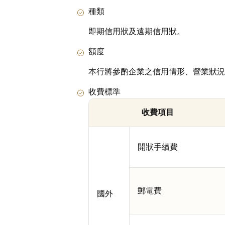
種類
即期信用狀及遠期信用狀。
額度
本行將參酌企業之信用情形、營業狀況
收費標準
收費項目
開狀手續費
郵電費
國外