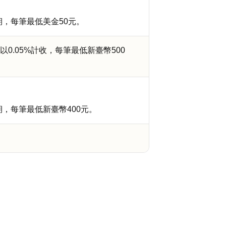
期，每筆最低美金50元。
0.05%計收，每筆最低新臺幣500
期，每筆最低新臺幣400元。