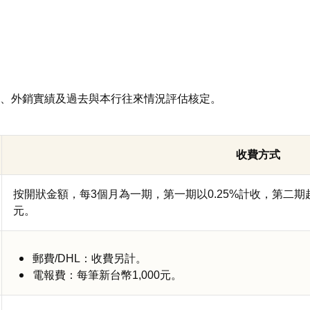
、外銷實績及過去與本行往來情況評估核定。
收費方式
按開狀金額，每3個月為一期，第一期以0.25%計收，第二期起
元。
郵費/DHL：收費另計。
電報費：每筆新台幣1,000元。