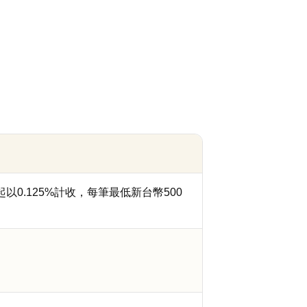
以0.125%計收，每筆最低新台幣500