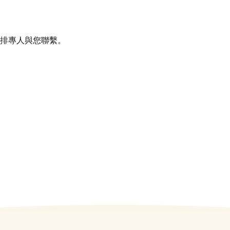
排專人與您聯繫。