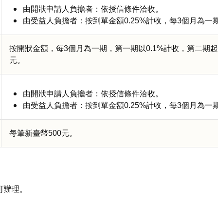
由開狀申請人負擔者：依授信條件洽收。
由受益人負擔者：按到單金額0.25%計收，每3個月為一
按開狀金額，每3個月為一期，第一期以0.1%計收，第二期起以
元。
由開狀申請人負擔者：依授信條件洽收。
由受益人負擔者：按到單金額0.25%計收，每3個月為一
每筆新臺幣500元。
可辦理。