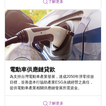
了解更多
電動車供應鏈貸款
為支持台灣電動車產業發展，達成2050年淨零排放
目標，並善盡本行協助產業ESG永續經營之責任，
提供電動車產業相關供應鏈發展所需資金。
了解更多