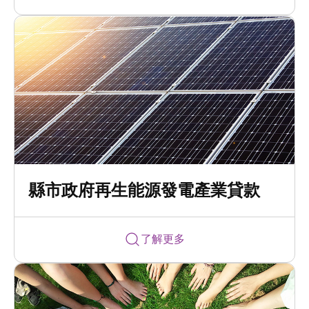
縣市政府再生能源發電產業貸款
了解更多