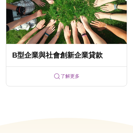
B型企業與社會創新企業貸款
了解更多