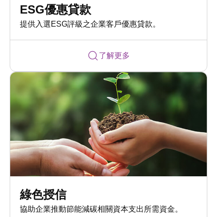
ESG優惠貸款
提供入選ESG評級之企業客戶優惠貸款。
了解更多
綠色授信
協助企業推動節能減碳相關資本支出所需資金。