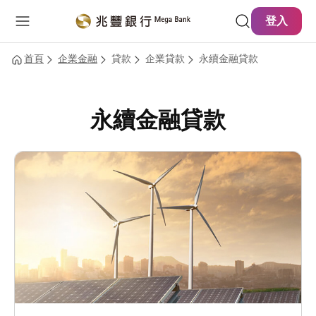
主要內容
網站導覽
登入
首頁
企業金融
貸款
企業貸款
永續金融貸款
永續金融貸款