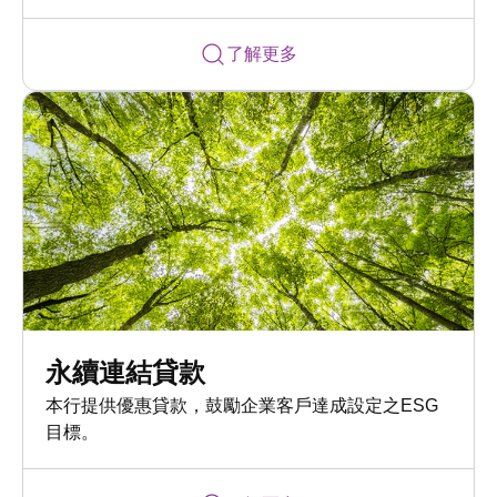
了解更多
永續連結貸款
本行提供優惠貸款，鼓勵企業客戶達成設定之ESG
目標。