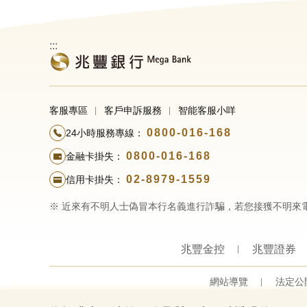
:::
客服專區
客戶申訴服務
智能客服小咩
0800-016-168
24小時服務專線：
0800-016-168
金融卡掛失：
02-8979-1559
信用卡掛失：
※ 近來有不明人士偽冒本行名義進行詐騙，若您接獲不明來
兆豐金控
兆豐證券
網站導覽
法定公