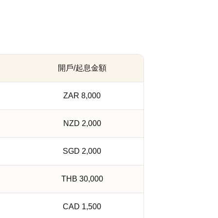
開戶/起息金額
ZAR 8,000
NZD 2,000
SGD 2,000
THB 30,000
CAD 1,500