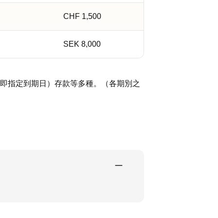
CHF 1,500
SEK 8,000
即指定到期日）存款等多種。（各期別之