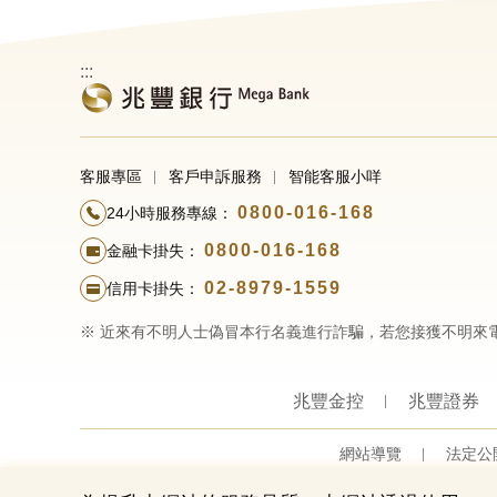
:::
客服專區
客戶申訴服務
智能客服小咩
0800-016-168
24小時服務專線：
0800-016-168
金融卡掛失：
02-8979-1559
信用卡掛失：
※ 近來有不明人士偽冒本行名義進行詐騙，若您接獲不明來
兆豐金控
兆豐證券
網站導覽
法定公